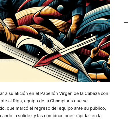
rar a su afición en el Pabellón Virgen de la Cabeza con
ente al Riga, equipo de la Champions que se
ido, que marcó el regreso del equipo ante su público,
cando la solidez y las combinaciones rápidas en la