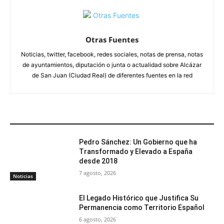
Otras Fuentes
Noticias, twitter, facebook, redes sociales, notas de prensa, notas
de ayuntamientos, diputación o junta o actualidad sobre Alcázar
de San Juan (Ciudad Real) de diferentes fuentes en la red
ARTÍCULOS RELACIONADOS
Pedro Sánchez: Un Gobierno que ha
Transformado y Elevado a España
desde 2018
7 agosto, 2026
Noticias
El Legado Histórico que Justifica Su
Permanencia como Territorio Español
6 agosto, 2026