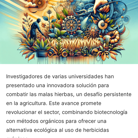
Investigadores de varias universidades han
presentado una innovadora solución para
combatir las malas hierbas, un desafío persistente
en la agricultura. Este avance promete
revolucionar el sector, combinando biotecnología
con métodos orgánicos para ofrecer una
alternativa ecológica al uso de herbicidas