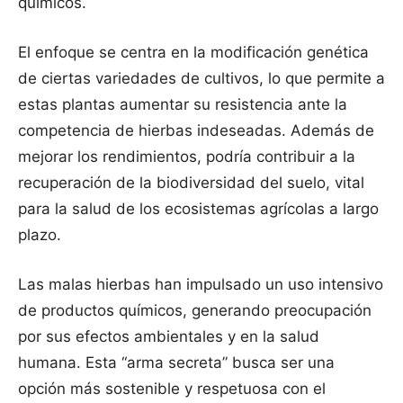
químicos.
El enfoque se centra en la modificación genética
de ciertas variedades de cultivos, lo que permite a
estas plantas aumentar su resistencia ante la
competencia de hierbas indeseadas. Además de
mejorar los rendimientos, podría contribuir a la
recuperación de la biodiversidad del suelo, vital
para la salud de los ecosistemas agrícolas a largo
plazo.
Las malas hierbas han impulsado un uso intensivo
de productos químicos, generando preocupación
por sus efectos ambientales y en la salud
humana. Esta “arma secreta” busca ser una
opción más sostenible y respetuosa con el