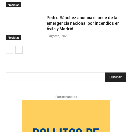
Noticias
Pedro Sánchez anuncia el cese de la
emergencia nacional por incendios en
Ávila y Madrid
5 agosto, 2026
Noticias
Buscar
- Patrocinadores -