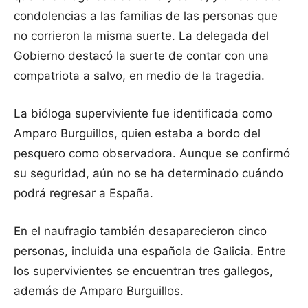
condolencias a las familias de las personas que
no corrieron la misma suerte. La delegada del
Gobierno destacó la suerte de contar con una
compatriota a salvo, en medio de la tragedia.
La bióloga superviviente fue identificada como
Amparo Burguillos, quien estaba a bordo del
pesquero como observadora. Aunque se confirmó
su seguridad, aún no se ha determinado cuándo
podrá regresar a España.
En el naufragio también desaparecieron cinco
personas, incluida una española de Galicia. Entre
los supervivientes se encuentran tres gallegos,
además de Amparo Burguillos.