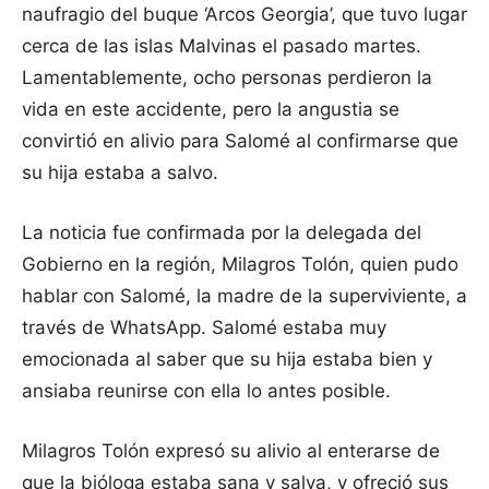
naufragio del buque ‘Arcos Georgia’, que tuvo lugar
cerca de las islas Malvinas el pasado martes.
Lamentablemente, ocho personas perdieron la
vida en este accidente, pero la angustia se
convirtió en alivio para Salomé al confirmarse que
su hija estaba a salvo.
La noticia fue confirmada por la delegada del
Gobierno en la región, Milagros Tolón, quien pudo
hablar con Salomé, la madre de la superviviente, a
través de WhatsApp. Salomé estaba muy
emocionada al saber que su hija estaba bien y
ansiaba reunirse con ella lo antes posible.
Milagros Tolón expresó su alivio al enterarse de
que la bióloga estaba sana y salva, y ofreció sus