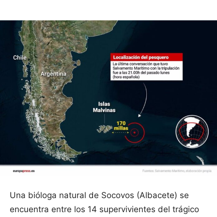
Una bióloga natural de Socovos (Albacete) se
encuentra entre los 14 supervivientes del trágico