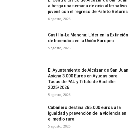
alberga una semana de ocio alternativo
juvenil con el regreso de Paleto Returns
6 agosto, 2026
Castilla-La Mancha: Líder en la Extinción
de Incendios en la Unión Europea
5 agosto, 2026
El Ayuntamiento de Alcázar de San Juan
Asigna 3.000 Euros en Ayudas para
Tasas de PAU y Título de Bachiller
2025/2026
5 agosto, 2026
Cabañero destina 285.000 euros a la
igualdad y prevención de la violencia en
el medio rural
5 agosto, 2026