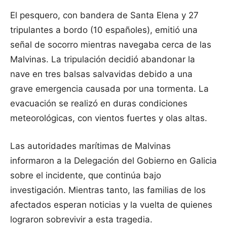
El pesquero, con bandera de Santa Elena y 27
tripulantes a bordo (10 españoles), emitió una
señal de socorro mientras navegaba cerca de las
Malvinas. La tripulación decidió abandonar la
nave en tres balsas salvavidas debido a una
grave emergencia causada por una tormenta. La
evacuación se realizó en duras condiciones
meteorológicas, con vientos fuertes y olas altas.
Las autoridades marítimas de Malvinas
informaron a la Delegación del Gobierno en Galicia
sobre el incidente, que continúa bajo
investigación. Mientras tanto, las familias de los
afectados esperan noticias y la vuelta de quienes
lograron sobrevivir a esta tragedia.