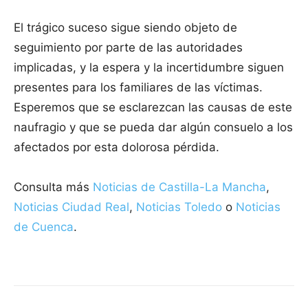
El trágico suceso sigue siendo objeto de
seguimiento por parte de las autoridades
implicadas, y la espera y la incertidumbre siguen
presentes para los familiares de las víctimas.
Esperemos que se esclarezcan las causas de este
naufragio y que se pueda dar algún consuelo a los
afectados por esta dolorosa pérdida.
Consulta más
Noticias de Castilla-La Mancha
,
Noticias Ciudad Real
,
Noticias Toledo
o
Noticias
de Cuenca
.