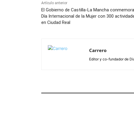
Artículo anterior
El Gobierno de Castilla-La Mancha conmemora
Día Internacional de la Mujer con 300 actividad
en Ciudad Real
Carrero
Editor y co-fundador de Di
ARTÍCULOS RELACIONADOS