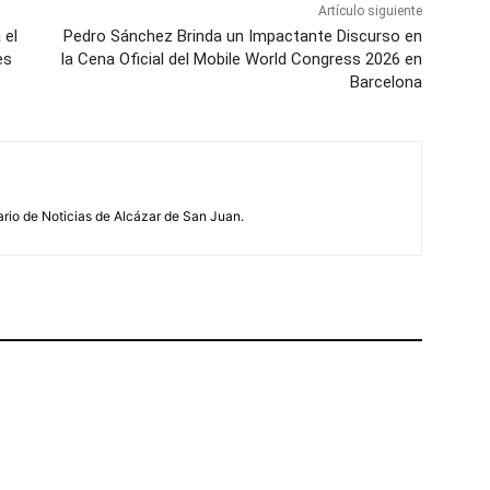
Artículo siguiente
 el
Pedro Sánchez Brinda un Impactante Discurso en
es
la Cena Oficial del Mobile World Congress 2026 en
Barcelona
ario de Noticias de Alcázar de San Juan.