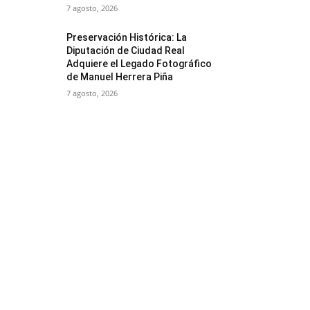
7 agosto, 2026
Preservación Histórica: La
Diputación de Ciudad Real
Adquiere el Legado Fotográfico
de Manuel Herrera Piña
7 agosto, 2026