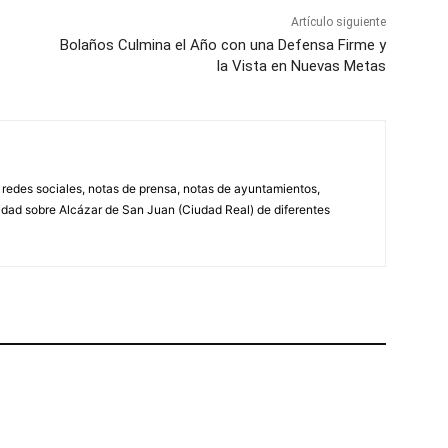
Artículo siguiente
Bolaños Culmina el Año con una Defensa Firme y
la Vista en Nuevas Metas
, redes sociales, notas de prensa, notas de ayuntamientos,
lidad sobre Alcázar de San Juan (Ciudad Real) de diferentes