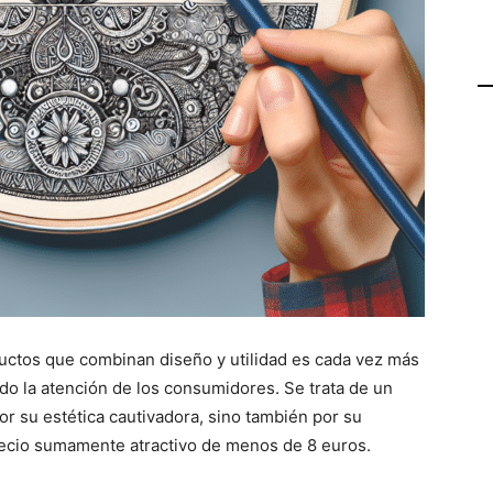
ctos que combinan diseño y utilidad es cada vez más
do la atención de los consumidores. Se trata de un
or su estética cautivadora, sino también por su
precio sumamente atractivo de menos de 8 euros.