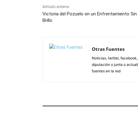
Artículo anterior
Victoria del Pozuelo en un Enfrentamiento Sin
Brillo
Otras Fuentes
Noticias, twitter, facebook
diputación o junta o actua
fuentes en la red
ARTÍCULOS RELACIONADOS