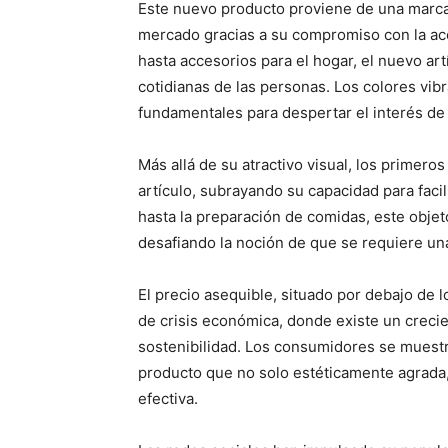
Este nuevo producto proviene de una marca 
mercado gracias a su compromiso con la acce
hasta accesorios para el hogar, el nuevo ar
cotidianas de las personas. Los colores vi
fundamentales para despertar el interés de
Más allá de su atractivo visual, los primeros
artículo, subrayando su capacidad para facil
hasta la preparación de comidas, este objet
desafiando la noción de que se requiere una
El precio asequible, situado por debajo de l
de crisis económica, donde existe un creci
sostenibilidad. Los consumidores se muestr
producto que no solo estéticamente agrada
efectiva.