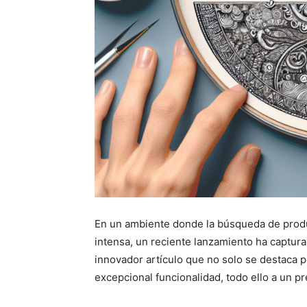
En un ambiente donde la búsqueda de produ
intensa, un reciente lanzamiento ha captura
innovador artículo que no solo se destaca p
excepcional funcionalidad, todo ello a un 