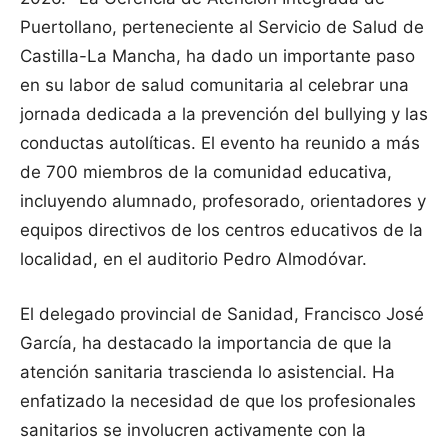
Puertollano, perteneciente al Servicio de Salud de
Castilla-La Mancha, ha dado un importante paso
en su labor de salud comunitaria al celebrar una
jornada dedicada a la prevención del bullying y las
conductas autolíticas. El evento ha reunido a más
de 700 miembros de la comunidad educativa,
incluyendo alumnado, profesorado, orientadores y
equipos directivos de los centros educativos de la
localidad, en el auditorio Pedro Almodóvar.
El delegado provincial de Sanidad, Francisco José
García, ha destacado la importancia de que la
atención sanitaria trascienda lo asistencial. Ha
enfatizado la necesidad de que los profesionales
sanitarios se involucren activamente con la