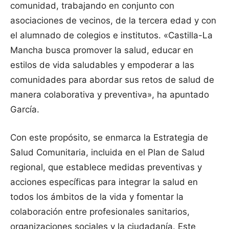
comunidad, trabajando en conjunto con
asociaciones de vecinos, de la tercera edad y con
el alumnado de colegios e institutos. «Castilla-La
Mancha busca promover la salud, educar en
estilos de vida saludables y empoderar a las
comunidades para abordar sus retos de salud de
manera colaborativa y preventiva», ha apuntado
García.
Con este propósito, se enmarca la Estrategia de
Salud Comunitaria, incluida en el Plan de Salud
regional, que establece medidas preventivas y
acciones específicas para integrar la salud en
todos los ámbitos de la vida y fomentar la
colaboración entre profesionales sanitarios,
organizaciones sociales y la ciudadanía. Este