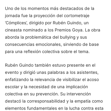
Uno de los momentos más destacados de la
jornada fue la proyección del cortometraje
‘Cómplices’, dirigido por Rubén Guindo, un
cineasta nominado a los Premios Goya. La obra
aborda la problemática del bullying y sus
consecuencias emocionales, sirviendo de base
para una reflexión colectiva sobre el tema.
Rubén Guindo también estuvo presente en el
evento y dirigió unas palabras a los asistentes,
enfatizando la relevancia de visibilizar el acoso
escolar y la necesidad de una implicación
colectiva en su prevención. Su intervención
destacó la corresponsabilidad y la empatía como
elementos fundamentales en la lucha contra esta