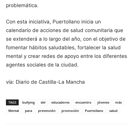
problemática.
Con esta iniciativa, Puertollano inicia un
calendario de acciones de salud comunitaria que
se extenderá a lo largo del año, con el objetivo de
fomentar hábitos saludables, fortalecer la salud
mental y crear redes de apoyo entre los diferentes
agentes sociales de la ciudad.
vía: Diario de Castilla-La Mancha
TAGS
bullying
del
educadores
encuentro
jóvenes
más
Mental
para
prevención
promoción
Puertollano
salud