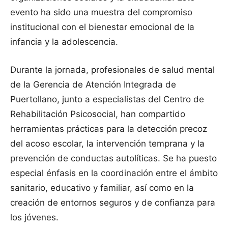
evento ha sido una muestra del compromiso
institucional con el bienestar emocional de la
infancia y la adolescencia.
Durante la jornada, profesionales de salud mental
de la Gerencia de Atención Integrada de
Puertollano, junto a especialistas del Centro de
Rehabilitación Psicosocial, han compartido
herramientas prácticas para la detección precoz
del acoso escolar, la intervención temprana y la
prevención de conductas autolíticas. Se ha puesto
especial énfasis en la coordinación entre el ámbito
sanitario, educativo y familiar, así como en la
creación de entornos seguros y de confianza para
los jóvenes.