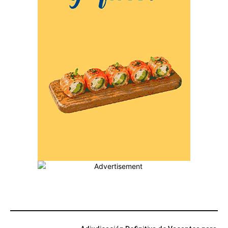
MÁS POPULARES