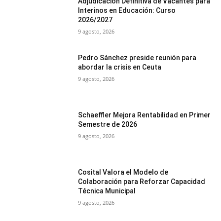
Adjudicación Definitiva de Vacantes para
Interinos en Educación: Curso
2026/2027
9 agosto, 2026
Pedro Sánchez preside reunión para
abordar la crisis en Ceuta
9 agosto, 2026
Schaeffler Mejora Rentabilidad en Primer
Semestre de 2026
9 agosto, 2026
Cosital Valora el Modelo de
Colaboración para Reforzar Capacidad
Técnica Municipal
9 agosto, 2026