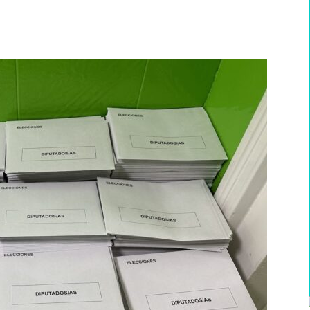
WhatsApp