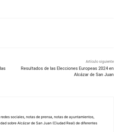
WhatsApp
Artículo siguiente
las
Resultados de las Elecciones Europeas 2024 en
Alcázar de San Juan
, redes sociales, notas de prensa, notas de ayuntamientos,
lidad sobre Alcázar de San Juan (Ciudad Real) de diferentes