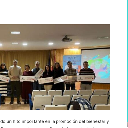
WhatsApp
do un hito importante en la promoción del bienestar y