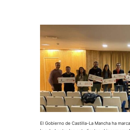
Facebook
X
Pinterest
El Gobierno de Castilla-La Mancha ha marca