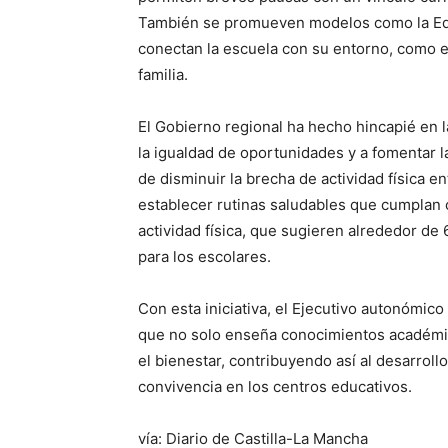
También se promueven modelos como la Edu
conectan la escuela con su entorno, como e
familia.
El Gobierno regional ha hecho hincapié en 
la igualdad de oportunidades y a fomentar l
de disminuir la brecha de actividad física e
establecer rutinas saludables que cumplan
actividad física, que sugieren alrededor de
para los escolares.
Con esta iniciativa, el Ejecutivo autonómi
que no solo enseña conocimientos académi
el bienestar, contribuyendo así al desarroll
convivencia en los centros educativos.
vía: Diario de Castilla-La Mancha