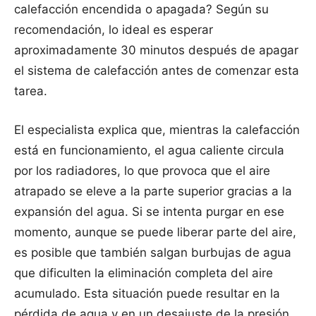
calefacción encendida o apagada? Según su
recomendación, lo ideal es esperar
aproximadamente 30 minutos después de apagar
el sistema de calefacción antes de comenzar esta
tarea.
El especialista explica que, mientras la calefacción
está en funcionamiento, el agua caliente circula
por los radiadores, lo que provoca que el aire
atrapado se eleve a la parte superior gracias a la
expansión del agua. Si se intenta purgar en ese
momento, aunque se puede liberar parte del aire,
es posible que también salgan burbujas de agua
que dificulten la eliminación completa del aire
acumulado. Esta situación puede resultar en la
pérdida de agua y en un desajuste de la presión