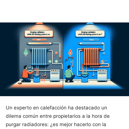
Facebook
X
Pinterest
WhatsApp
Un experto en calefacción ha destacado un
dilema común entre propietarios a la hora de
purgar radiadores: ¿es mejor hacerlo con la