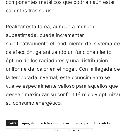
componentes metálicos que podrían aún estar
calientes tras su uso.
Realizar esta tarea, aunque a menudo
subestimada, puede incrementar
significativamente el rendimiento del sistema de
calefacción, garantizando un funcionamiento
óptimo de los radiadores y una distribución
uniforme del calor en el hogar. Con la llegada de
la temporada invernal, este conocimiento se
vuelve especialmente valioso para aquellos que
desean maximizar su confort térmico y optimizar
su consumo energético.
TAGS
Apagada
calefacción
con
consejos
Encendida