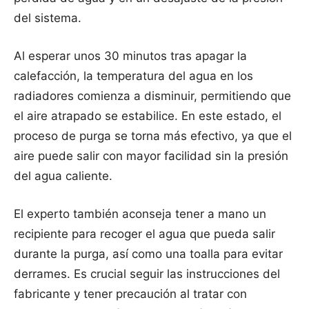
del sistema.
Al esperar unos 30 minutos tras apagar la
calefacción, la temperatura del agua en los
radiadores comienza a disminuir, permitiendo que
el aire atrapado se estabilice. En este estado, el
proceso de purga se torna más efectivo, ya que el
aire puede salir con mayor facilidad sin la presión
del agua caliente.
El experto también aconseja tener a mano un
recipiente para recoger el agua que pueda salir
durante la purga, así como una toalla para evitar
derrames. Es crucial seguir las instrucciones del
fabricante y tener precaución al tratar con