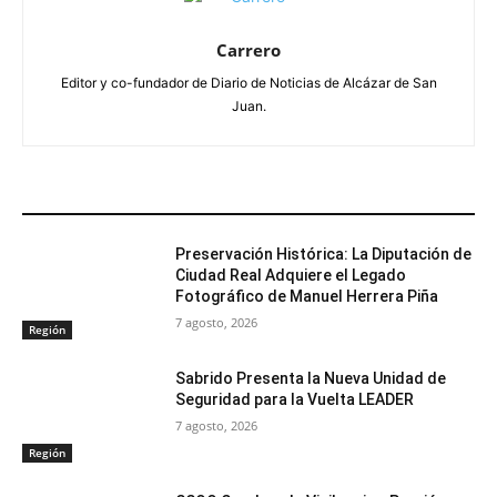
Carrero
Editor y co-fundador de Diario de Noticias de Alcázar de San
Juan.
ARTÍCULOS RELACIONADOS
Preservación Histórica: La Diputación de
Ciudad Real Adquiere el Legado
Fotográfico de Manuel Herrera Piña
7 agosto, 2026
Región
Sabrido Presenta la Nueva Unidad de
Seguridad para la Vuelta LEADER
7 agosto, 2026
Región