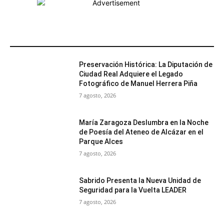
MÁS POPULARES
Preservación Histórica: La Diputación de
Ciudad Real Adquiere el Legado
Fotográfico de Manuel Herrera Piña
7 agosto, 2026
María Zaragoza Deslumbra en la Noche
de Poesía del Ateneo de Alcázar en el
Parque Alces
7 agosto, 2026
Sabrido Presenta la Nueva Unidad de
Seguridad para la Vuelta LEADER
7 agosto, 2026