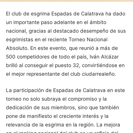
El club de esgrima Espadas de Calatrava ha dado
un importante paso adelante en el ámbito
nacional, gracias al destacado desempeño de sus
esgrimistas en el reciente Torneo Nacional
Absoluto. En este evento, que reunió a más de
500 competidores de todo el país, Iván Alcázar
brilló al conseguir el puesto 32, convirtiéndose en
el mejor representante del club ciudarrealeño.
La participación de Espadas de Calatrava en este
torneo no solo subraya el compromiso y la
dedicación de sus miembros, sino que también
pone de manifiesto el creciente interés y la
relevancia de la esgrima en la región. La mejora