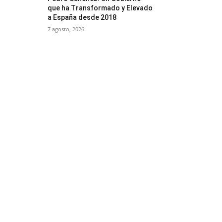
que ha Transformado y Elevado
a España desde 2018
7 agosto, 2026