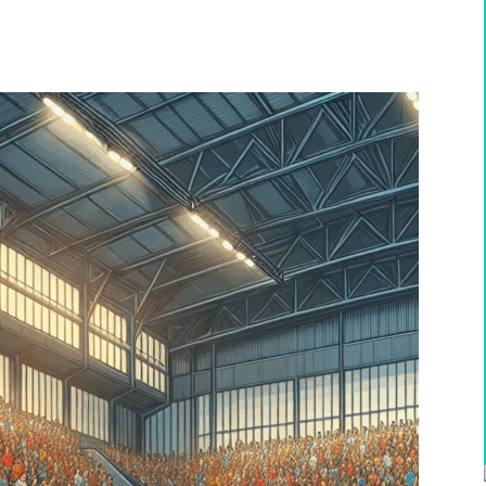
WhatsApp