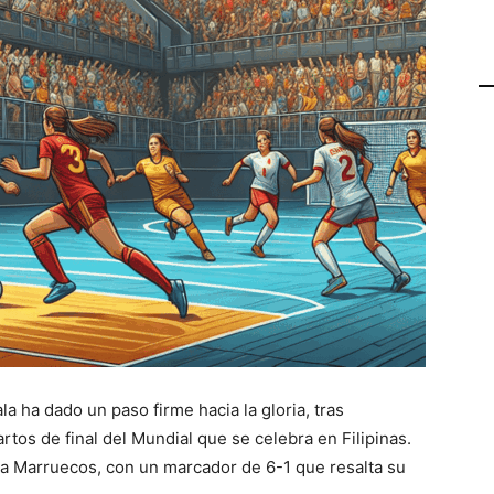
a ha dado un paso firme hacia la gloria, tras
tos de final del Mundial que se celebra en Filipinas.
 a Marruecos, con un marcador de 6-1 que resalta su