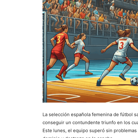
La selección española femenina de fútbol sal
conseguir un contundente triunfo en los cuar
Este lunes, el equipo superó sin problemas