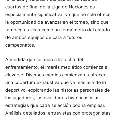
cuartos de final de la Liga de Naciones es
especialmente significativa, ya que no solo ofrece
la oportunidad de avanzar en el torneo, sino que
también es vista como un termómetro del estado
de ambos equipos de cara a futuros
campeonatos.
A medida que se acerca la fecha del
enfrentamiento, el interés mediático comienza a
elevarse. Diversos medios comienzan a ofrecer
una cobertura exhaustiva que va más allá de lo
deportivo, explorando las historias personales de
los jugadores, las rivalidades históricas y las
estrategias que cada selección podría emplear.
Análisis detallados, entrevistas con protagonistas