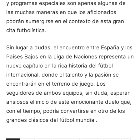
y programas especiales son apenas algunas de
las muchas maneras en que los aficionados
podrán sumergirse en el contexto de esta gran
cita futbolística.
Sin lugar a dudas, el encuentro entre España y los
Países Bajos en la Liga de Naciones representa un
nuevo capítulo en la rica historia del fútbol
internacional, donde el talento y la pasión se
encontrarán en el terreno de juego. Los
seguidores de ambos equipos, sin duda, esperan
ansiosos el inicio de este emocionante duelo que,
con el tiempo, podría convertirse en otro de los
grandes clásicos del fútbol mundial.