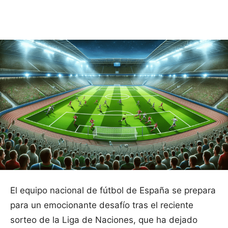
Facebook
X
Pinterest
WhatsApp
El equipo nacional de fútbol de España se prepara
para un emocionante desafío tras el reciente
sorteo de la Liga de Naciones, que ha dejado