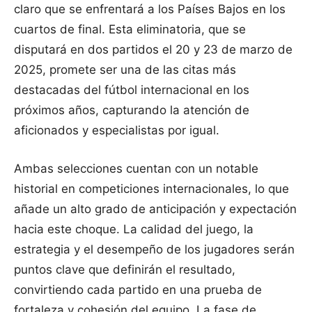
claro que se enfrentará a los Países Bajos en los
cuartos de final. Esta eliminatoria, que se
disputará en dos partidos el 20 y 23 de marzo de
2025, promete ser una de las citas más
destacadas del fútbol internacional en los
próximos años, capturando la atención de
aficionados y especialistas por igual.
Ambas selecciones cuentan con un notable
historial en competiciones internacionales, lo que
añade un alto grado de anticipación y expectación
hacia este choque. La calidad del juego, la
estrategia y el desempeño de los jugadores serán
puntos clave que definirán el resultado,
convirtiendo cada partido en una prueba de
fortaleza y cohesión del equipo. La fase de