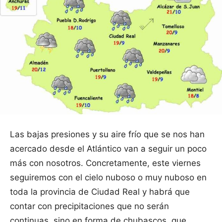
Las bajas presiones y su aire frío que se nos han
acercado desde el Atlántico van a seguir un poco
más con nosotros. Concretamente, este viernes
seguiremos con el cielo nuboso o muy nuboso en
toda la provincia de Ciudad Real y habrá que
contar con precipitaciones que no serán
continuas, sino en forma de chubascos, que