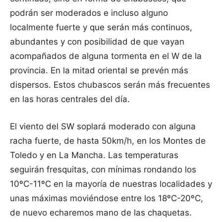
podrán ser moderados e incluso alguno
localmente fuerte y que serán más continuos,
abundantes y con posibilidad de que vayan
acompañados de alguna tormenta en el W de la
provincia. En la mitad oriental se prevén más
dispersos. Estos chubascos serán más frecuentes
en las horas centrales del día.
El viento del SW soplará moderado con alguna
racha fuerte, de hasta 50km/h, en los Montes de
Toledo y en La Mancha. Las temperaturas
seguirán fresquitas, con mínimas rondando los
10ºC-11ºC en la mayoría de nuestras localidades y
unas máximas moviéndose entre los 18ºC-20ºC,
de nuevo echaremos mano de las chaquetas.