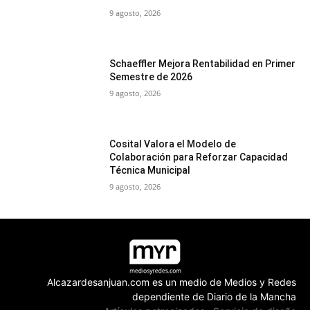
9 agosto, 2026
Schaeffler Mejora Rentabilidad en Primer
Semestre de 2026
9 agosto, 2026
Cosital Valora el Modelo de
Colaboración para Reforzar Capacidad
Técnica Municipal
9 agosto, 2026
Alcazardesanjuan.com es un medio de Medios y Redes
dependiente de Diario de la Mancha