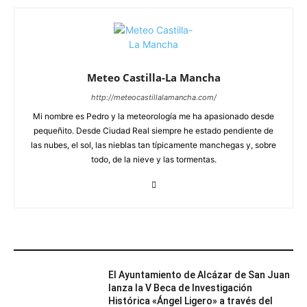
Meteo Castilla-La Mancha
http://meteocastillalamancha.com/
Mi nombre es Pedro y la meteorología me ha apasionado desde
pequeñito. Desde Ciudad Real siempre he estado pendiente de
las nubes, el sol, las nieblas tan típicamente manchegas y, sobre
todo, de la nieve y las tormentas.
ARTÍCULOS RELACIONADOS
El Ayuntamiento de Alcázar de San Juan
lanza la V Beca de Investigación
Histórica «Ángel Ligero» a través del