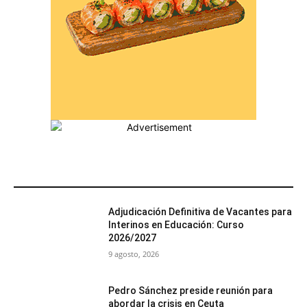
MÁS POPULARES
Adjudicación Definitiva de Vacantes para
Interinos en Educación: Curso
2026/2027
9 agosto, 2026
Pedro Sánchez preside reunión para
abordar la crisis en Ceuta