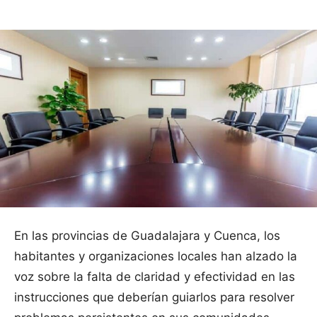
En las provincias de Guadalajara y Cuenca, los
habitantes y organizaciones locales han alzado la
voz sobre la falta de claridad y efectividad en las
instrucciones que deberían guiarlos para resolver