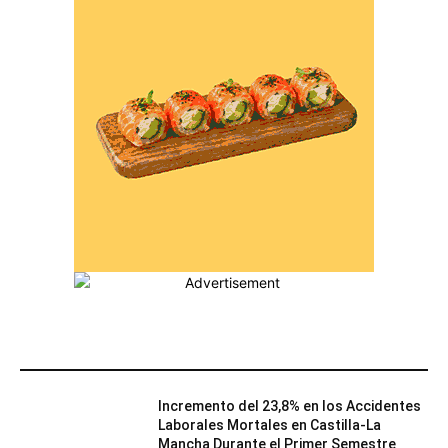
MÁS POPULARES
Incremento del 23,8% en los Accidentes
Laborales Mortales en Castilla-La
Mancha Durante el Primer Semestre