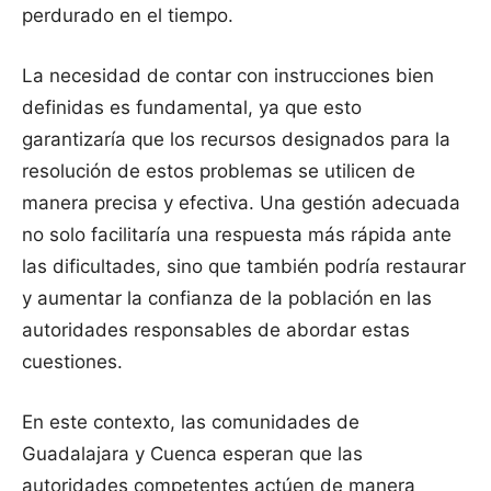
perdurado en el tiempo.
La necesidad de contar con instrucciones bien
definidas es fundamental, ya que esto
garantizaría que los recursos designados para la
resolución de estos problemas se utilicen de
manera precisa y efectiva. Una gestión adecuada
no solo facilitaría una respuesta más rápida ante
las dificultades, sino que también podría restaurar
y aumentar la confianza de la población en las
autoridades responsables de abordar estas
cuestiones.
En este contexto, las comunidades de
Guadalajara y Cuenca esperan que las
autoridades competentes actúen de manera