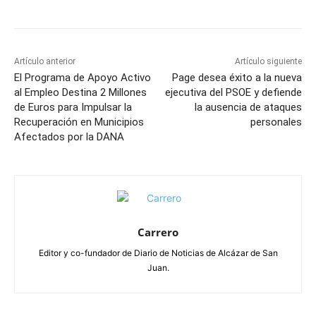
Artículo anterior
Artículo siguiente
El Programa de Apoyo Activo
Page desea éxito a la nueva
al Empleo Destina 2 Millones
ejecutiva del PSOE y defiende
de Euros para Impulsar la
la ausencia de ataques
Recuperación en Municipios
personales
Afectados por la DANA
Carrero
Editor y co-fundador de Diario de Noticias de Alcázar de San
Juan.