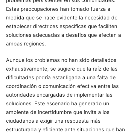
problemas persistentes en sus comunidades.
Estas preocupaciones han tomado fuerza a
medida que se hace evidente la necesidad de
establecer directrices específicas que faciliten
soluciones adecuadas a desafíos que afectan a
ambas regiones.
Aunque los problemas no han sido detallados
exhaustivamente, se sugiere que la raíz de las
dificultades podría estar ligada a una falta de
coordinación o comunicación efectiva entre las
autoridades encargadas de implementar las
soluciones. Este escenario ha generado un
ambiente de incertidumbre que invita a los
ciudadanos a exigir una respuesta más
estructurada y eficiente ante situaciones que han