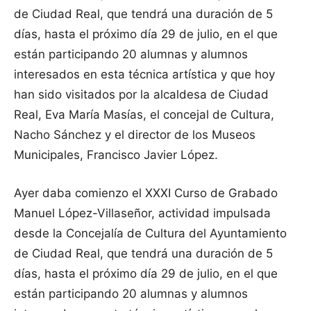
de Ciudad Real, que tendrá una duración de 5
días, hasta el próximo día 29 de julio, en el que
están participando 20 alumnas y alumnos
interesados en esta técnica artística y que hoy
han sido visitados por la alcaldesa de Ciudad
Real, Eva María Masías, el concejal de Cultura,
Nacho Sánchez y el director de los Museos
Municipales, Francisco Javier López.
Ayer daba comienzo el XXXI Curso de Grabado
Manuel López-Villaseñor, actividad impulsada
desde la Concejalía de Cultura del Ayuntamiento
de Ciudad Real, que tendrá una duración de 5
días, hasta el próximo día 29 de julio, en el que
están participando 20 alumnas y alumnos