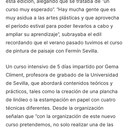
esta edición, alegando que se trataba de “un
curso muy esperado”. “Hay mucha gente que es
muy asidua a las artes plásticas y que aprovecha
el período estival para poder llevarlos a cabo y
ampliar su aprendizaje”, subrayaba el edil
recordando que el verano pasado tuvimos el curso
de pintura de paisaje con Fermín Sevilla.
Un curso intensivo de 5 días impartido por Gema
Climent, profesora de grabado de la Universidad
de Sevilla, que abordará contenidos teóricos y
prácticos, tales como la creación de una plancha
de linóleo o la estampación en papel con cuatro
técnicas diferentes. Desde la organización
señalan que “con la organización de este nuevo
curso pretendemos, no solo realizar una de las