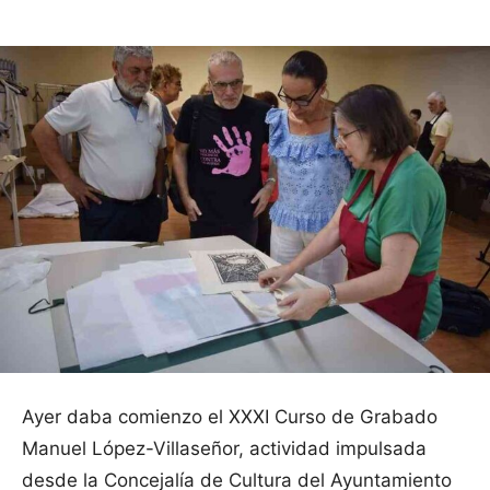
Ayer daba comienzo el XXXI Curso de Grabado
Manuel López-Villaseñor, actividad impulsada
desde la Concejalía de Cultura del Ayuntamiento