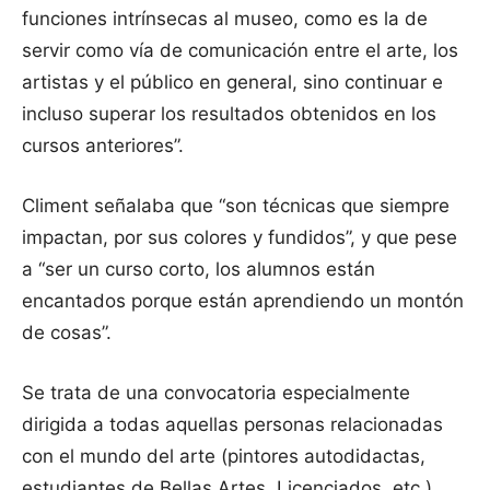
funciones intrínsecas al museo, como es la de
servir como vía de comunicación entre el arte, los
artistas y el público en general, sino continuar e
incluso superar los resultados obtenidos en los
cursos anteriores”.
Climent señalaba que “son técnicas que siempre
impactan, por sus colores y fundidos”, y que pese
a “ser un curso corto, los alumnos están
encantados porque están aprendiendo un montón
de cosas”.
Se trata de una convocatoria especialmente
dirigida a todas aquellas personas relacionadas
con el mundo del arte (pintores autodidactas,
estudiantes de Bellas Artes, Licenciados, etc.)