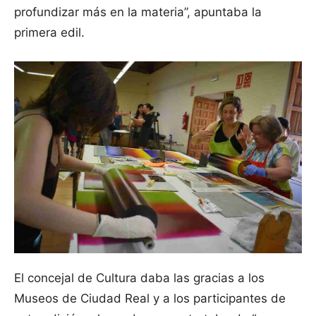
profundizar más en la materia”, apuntaba la
primera edil.
El concejal de Cultura daba las gracias a los
Museos de Ciudad Real y a los participantes de