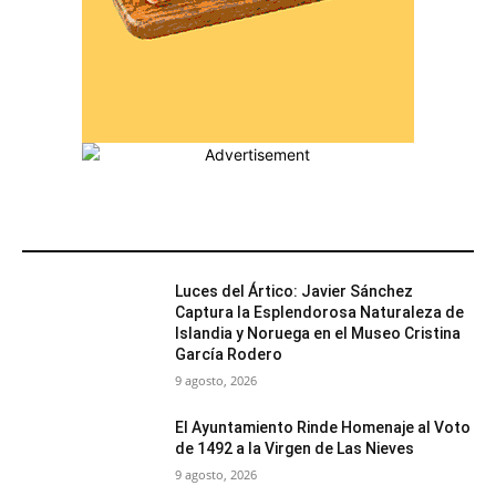
MÁS POPULARES
Luces del Ártico: Javier Sánchez
Captura la Esplendorosa Naturaleza de
Islandia y Noruega en el Museo Cristina
García Rodero
9 agosto, 2026
El Ayuntamiento Rinde Homenaje al Voto
de 1492 a la Virgen de Las Nieves
9 agosto, 2026