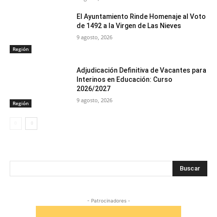
El Ayuntamiento Rinde Homenaje al Voto
de 1492 a la Virgen de Las Nieves
9 agosto, 2026
Región
Adjudicación Definitiva de Vacantes para
Interinos en Educación: Curso
2026/2027
9 agosto, 2026
Región
Buscar
- Patrocinadores -