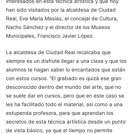
interesados en esta técnica artística y que hoy
han sido visitados por la alcaldesa de Ciudad
Real, Eva María Masías, el concejal de Cultura,
Nacho Sánchez y el director de los Museos
Municipales, Francisco Javier López.
La alcaldesa de Ciudad Real recalcaba que
siempre es un disfrute llegar a una clase y que los
alumnos te hagan saber lo encantados que están
con estos cursos. “El grabado es quizá ese gran
desconocido dentro del mundo del arte, que no
se suele dar en cursos, pero que en este caso se
les ha facilitado todo el material, así como a una
estupenda profesora, para que aprendan los
secretos de esta técnica artística desde un punto
de vista básico, ya que el tiempo no permite