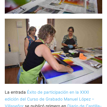
La entrada
Éxito de participación en la XXXI
edición del Curso de Grabado Manuel López –
Villaseñor
se publicó primero en
Diario de Castilla-