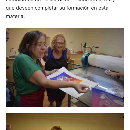
que deseen completar su formación en esta
materia.