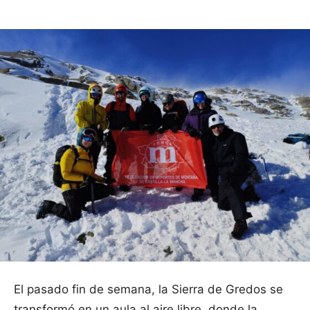
El pasado fin de semana, la Sierra de Gredos se
transformó en un aula al aire libre, donde la