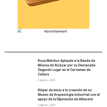
MÁS POPULARES
Rosa Melchor Aplaude a la Banda de
Música de Alcázar por su Destacado
Segundo Lugar en el Certamen de
Cullera
6 agosto, 2026
Riópar da inicio a la creación de su
Museo de Arqueología Industrial con el
apoyo de la Diputación de Albacete
6 agosto, 2026