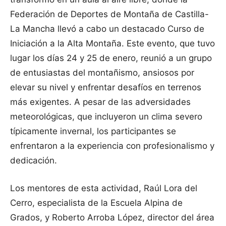
Federación de Deportes de Montaña de Castilla-
La Mancha llevó a cabo un destacado Curso de
Iniciación a la Alta Montaña. Este evento, que tuvo
lugar los días 24 y 25 de enero, reunió a un grupo
de entusiastas del montañismo, ansiosos por
elevar su nivel y enfrentar desafíos en terrenos
más exigentes. A pesar de las adversidades
meteorológicas, que incluyeron un clima severo
típicamente invernal, los participantes se
enfrentaron a la experiencia con profesionalismo y
dedicación.
Los mentores de esta actividad, Raúl Lora del
Cerro, especialista de la Escuela Alpina de
Grados, y Roberto Arroba López, director del área