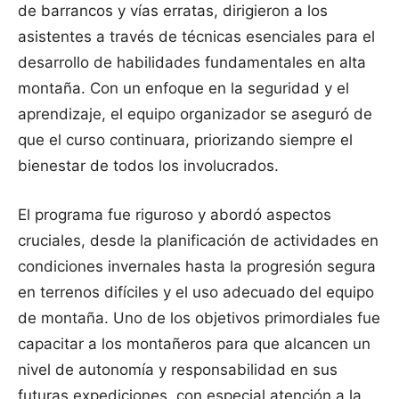
de barrancos y vías erratas, dirigieron a los
asistentes a través de técnicas esenciales para el
desarrollo de habilidades fundamentales en alta
montaña. Con un enfoque en la seguridad y el
aprendizaje, el equipo organizador se aseguró de
que el curso continuara, priorizando siempre el
bienestar de todos los involucrados.
El programa fue riguroso y abordó aspectos
cruciales, desde la planificación de actividades en
condiciones invernales hasta la progresión segura
en terrenos difíciles y el uso adecuado del equipo
de montaña. Uno de los objetivos primordiales fue
capacitar a los montañeros para que alcancen un
nivel de autonomía y responsabilidad en sus
futuras expediciones, con especial atención a la