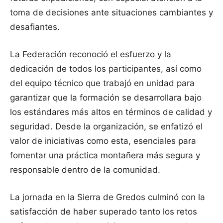
toma de decisiones ante situaciones cambiantes y
desafiantes.
La Federación reconoció el esfuerzo y la
dedicación de todos los participantes, así como
del equipo técnico que trabajó en unidad para
garantizar que la formación se desarrollara bajo
los estándares más altos en términos de calidad y
seguridad. Desde la organización, se enfatizó el
valor de iniciativas como esta, esenciales para
fomentar una práctica montañera más segura y
responsable dentro de la comunidad.
La jornada en la Sierra de Gredos culminó con la
satisfacción de haber superado tanto los retos