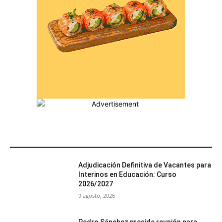
MÁS POPULARES
Adjudicación Definitiva de Vacantes para
Interinos en Educación: Curso
2026/2027
9 agosto, 2026