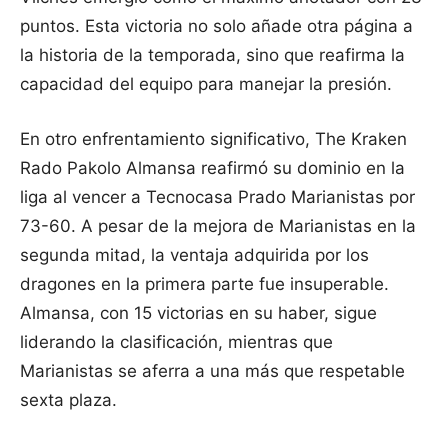
puntos. Esta victoria no solo añade otra página a
la historia de la temporada, sino que reafirma la
capacidad del equipo para manejar la presión.
En otro enfrentamiento significativo, The Kraken
Rado Pakolo Almansa reafirmó su dominio en la
liga al vencer a Tecnocasa Prado Marianistas por
73-60. A pesar de la mejora de Marianistas en la
segunda mitad, la ventaja adquirida por los
dragones en la primera parte fue insuperable.
Almansa, con 15 victorias en su haber, sigue
liderando la clasificación, mientras que
Marianistas se aferra a una más que respetable
sexta plaza.