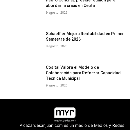
Pedro Sánchez preside reunión para
abordar la crisis en Ceuta
9 agosto, 2026
Schaeffler Mejora Rentabilidad en Primer
Semestre de 2026
9 agosto, 2026
Cosital Valora el Modelo de
Colaboración para Reforzar Capacidad
Técnica Municipal
9 agosto, 2026
Alcazardesanjuan.com es un medio de Medios y Redes