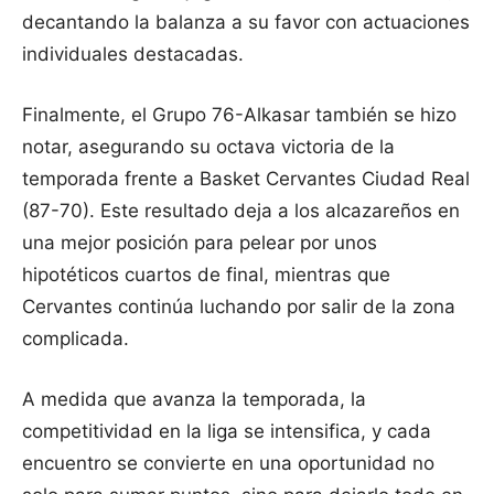
decantando la balanza a su favor con actuaciones
individuales destacadas.
Finalmente, el Grupo 76-Alkasar también se hizo
notar, asegurando su octava victoria de la
temporada frente a Basket Cervantes Ciudad Real
(87-70). Este resultado deja a los alcazareños en
una mejor posición para pelear por unos
hipotéticos cuartos de final, mientras que
Cervantes continúa luchando por salir de la zona
complicada.
A medida que avanza la temporada, la
competitividad en la liga se intensifica, y cada
encuentro se convierte en una oportunidad no