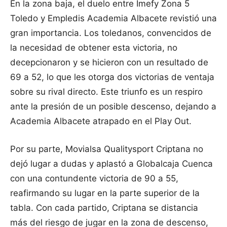
En la zona baja, el duelo entre Imefy Zona 5
Toledo y Empledis Academia Albacete revistió una
gran importancia. Los toledanos, convencidos de
la necesidad de obtener esta victoria, no
decepcionaron y se hicieron con un resultado de
69 a 52, lo que les otorga dos victorias de ventaja
sobre su rival directo. Este triunfo es un respiro
ante la presión de un posible descenso, dejando a
Academia Albacete atrapado en el Play Out.
Por su parte, Movialsa Qualitysport Criptana no
dejó lugar a dudas y aplastó a Globalcaja Cuenca
con una contundente victoria de 90 a 55,
reafirmando su lugar en la parte superior de la
tabla. Con cada partido, Criptana se distancia
más del riesgo de jugar en la zona de descenso,