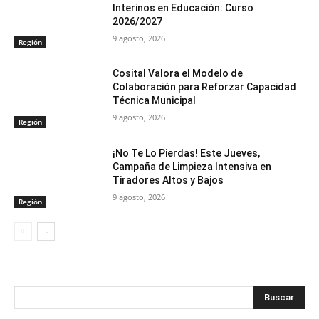
Interinos en Educación: Curso
2026/2027
9 agosto, 2026
Región
Cosital Valora el Modelo de
Colaboración para Reforzar Capacidad
Técnica Municipal
9 agosto, 2026
Región
¡No Te Lo Pierdas! Este Jueves,
Campaña de Limpieza Intensiva en
Tiradores Altos y Bajos
9 agosto, 2026
Región
Buscar