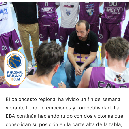
El baloncesto regional ha vivido un fin de semana
vibrante lleno de emociones y competitividad. La
EBA continúa haciendo ruido con dos victorias que
consolidan su posición en la parte alta de la tabla,