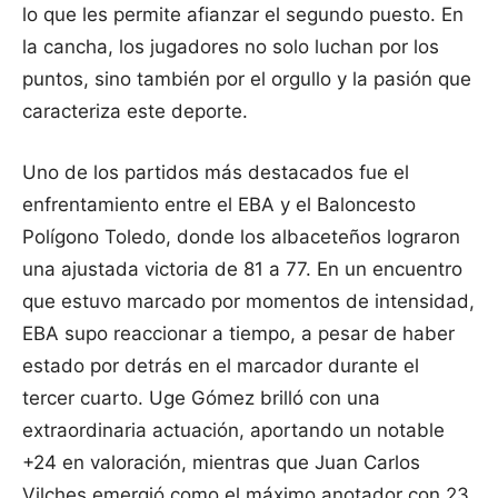
lo que les permite afianzar el segundo puesto. En
la cancha, los jugadores no solo luchan por los
puntos, sino también por el orgullo y la pasión que
caracteriza este deporte.
Uno de los partidos más destacados fue el
enfrentamiento entre el EBA y el Baloncesto
Polígono Toledo, donde los albaceteños lograron
una ajustada victoria de 81 a 77. En un encuentro
que estuvo marcado por momentos de intensidad,
EBA supo reaccionar a tiempo, a pesar de haber
estado por detrás en el marcador durante el
tercer cuarto. Uge Gómez brilló con una
extraordinaria actuación, aportando un notable
+24 en valoración, mientras que Juan Carlos
Vilches emergió como el máximo anotador con 23