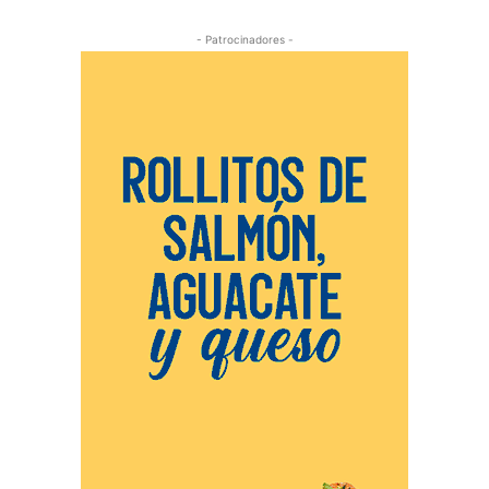
- Patrocinadores -