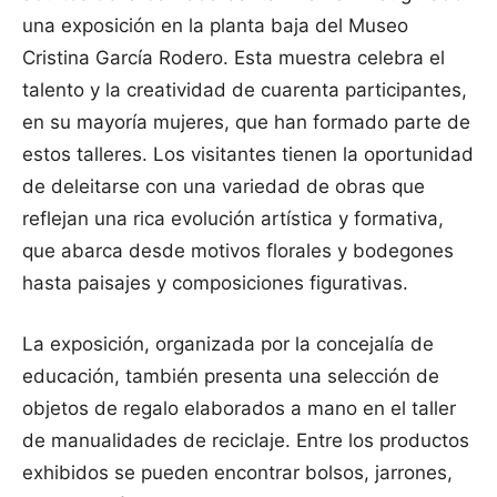
una exposición en la planta baja del Museo
Cristina García Rodero. Esta muestra celebra el
talento y la creatividad de cuarenta participantes,
en su mayoría mujeres, que han formado parte de
estos talleres. Los visitantes tienen la oportunidad
de deleitarse con una variedad de obras que
reflejan una rica evolución artística y formativa,
que abarca desde motivos florales y bodegones
hasta paisajes y composiciones figurativas.
La exposición, organizada por la concejalía de
educación, también presenta una selección de
objetos de regalo elaborados a mano en el taller
de manualidades de reciclaje. Entre los productos
exhibidos se pueden encontrar bolsos, jarrones,