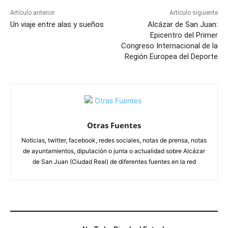
Artículo anterior
Artículo siguiente
Un viaje entre alas y sueños
Alcázar de San Juan:
Epicentro del Primer
Congreso Internacional de la
Región Europea del Deporte
Otras Fuentes
Noticias, twitter, facebook, redes sociales, notas de prensa, notas
de ayuntamientos, diputación o junta o actualidad sobre Alcázar
de San Juan (Ciudad Real) de diferentes fuentes en la red
ARTÍCULOS RELACIONADOS