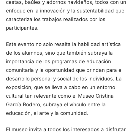
cestas, baúles y adornos navideños, todos con un
enfoque en la innovación y la sustentabilidad que
caracteriza los trabajos realizados por los
participantes.
Este evento no solo resalta la habilidad artística
de los alumnos, sino que también subraya la
importancia de los programas de educación
comunitaria y la oportunidad que brindan para el
desarrollo personal y social de los individuos. La
exposición, que se lleva a cabo en un entorno
cultural tan relevante como el Museo Cristina
García Rodero, subraya el vínculo entre la
educación, el arte y la comunidad.
El museo invita a todos los interesados a disfrutar