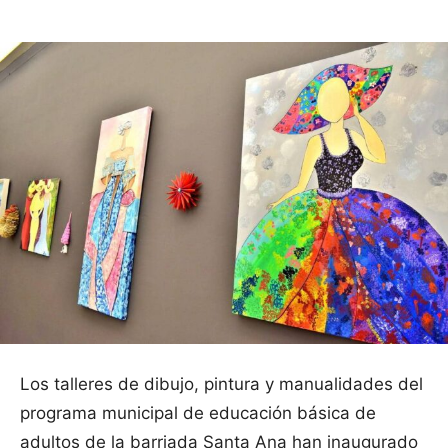
Los talleres de dibujo, pintura y manualidades del
programa municipal de educación básica de
adultos de la barriada Santa Ana han inaugurado