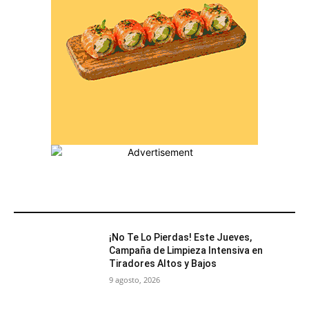
MÁS POPULARES
¡No Te Lo Pierdas! Este Jueves,
Campaña de Limpieza Intensiva en
Tiradores Altos y Bajos
9 agosto, 2026