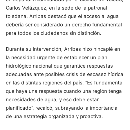
Carlos Velázquez, en la sede de la patronal
toledana, Arribas destacó que el acceso al agua
debería ser considerado un derecho fundamental
para todos los ciudadanos sin distinción.
Durante su intervención, Arribas hizo hincapié en
la necesidad urgente de establecer un plan
hidrológico nacional que garantice respuestas
adecuadas ante posibles crisis de escasez hídrica
en las distintas regiones del país. “Es fundamental
que haya una respuesta cuando una región tenga
necesidades de agua, y eso debe estar
planificado”, recalcó, subrayando la importancia
de una estrategia organizada y proactiva.