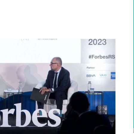
WhatsApp