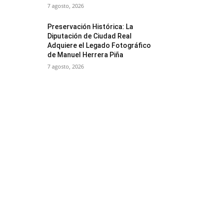
7 agosto, 2026
Preservación Histórica: La
Diputación de Ciudad Real
Adquiere el Legado Fotográfico
de Manuel Herrera Piña
7 agosto, 2026