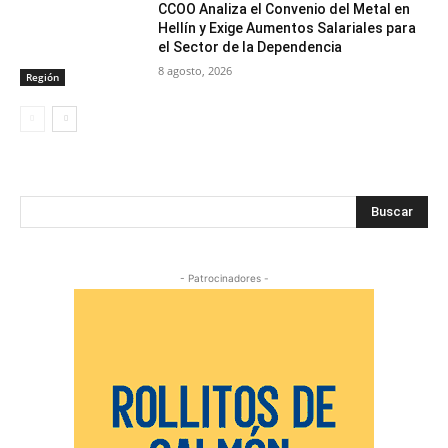
CCOO Analiza el Convenio del Metal en
Hellín y Exige Aumentos Salariales para
el Sector de la Dependencia
8 agosto, 2026
Región
Buscar
- Patrocinadores -