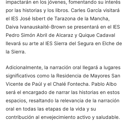
impactarán en los jóvenes, fomentando su interés
por las historias y los libros. Carles García visitará
el IES José Isbert de Tarazona de la Mancha,
Daiva Ivanauskaité-Brown se presentará en el IES
Pedro Simón Abril de Alcaraz y Quique Cadaval
llevará su arte al IES Sierra del Segura en Elche de
la Sierra.
Adicionalmente, la narración oral llegará a lugares
significativos como la Residencia de Mayores San
Vicente de Paúl y el Chalé Fontecha. Pablo Albo
será el encargado de narrar las historias en estos
espacios, resaltando la relevancia de la narración
oral en todas las etapas de la vida y su
contribución al envejecimiento activo y saludable.