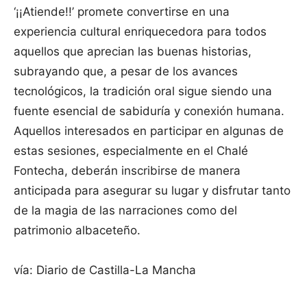
‘¡¡Atiende!!’ promete convertirse en una
experiencia cultural enriquecedora para todos
aquellos que aprecian las buenas historias,
subrayando que, a pesar de los avances
tecnológicos, la tradición oral sigue siendo una
fuente esencial de sabiduría y conexión humana.
Aquellos interesados en participar en algunas de
estas sesiones, especialmente en el Chalé
Fontecha, deberán inscribirse de manera
anticipada para asegurar su lugar y disfrutar tanto
de la magia de las narraciones como del
patrimonio albaceteño.
vía: Diario de Castilla-La Mancha