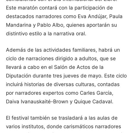
Este maratón contará con la participación de
destacados narradores como Eva Andújar, Paula
Mandarina y Pablo Albo, quienes aportarán su
distintivo estilo a la narrativa oral.
Además de las actividades familiares, habrá un
ciclo de narraciones dirigido a adultos, que se
llevará a cabo en el Salón de Actos de la
Diputación durante tres jueves de mayo. Este ciclo
incluirá historias de diversas culturas, contadas
por narradores expertos como Carles García,
Daiva Ivanauskaité-Brown y Quique Cadaval.
El festival también se trasladará a las aulas de
varios institutos, donde carismáticos narradores