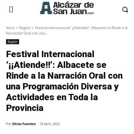
Inicio
Región
Festival Internacional '¡¡Atiende!!': Albacete se Rinde a la
Narración Oral con una...
Región
Festival Internacional
‘¡¡Atiende!!’: Albacete se
Rinde a la Narración Oral con
una Programación Diversa y
Actividades en Toda la
Provincia
Por
Otras Fuentes
19 abril, 2025