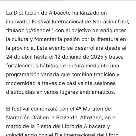
La Diputación de Albacete ha lanzado un
innovador Festival Internacional de Narración Oral,
titulado ‘¡¡Atiende!!’, con el objetivo de enriquecer
la cultura y fomentar la pasión por la literatura en
la provincia. Este evento se desarrollará desde el
24 de abril hasta el 12 de junio de 2025 y busca
fortalecer los hábitos de lectura mediante una
programación variada que combina tradición y
modernidad a través de casi veinte sesiones
distribuidas en varios lugares emblemáticos.
El festival comenzará con el 4º Maratón de
Narración Oral en la Plaza del Altozano, en el
marco de la Fiesta del Libro de Albacete y
coincidiendo con el Día Internacional del Libro.