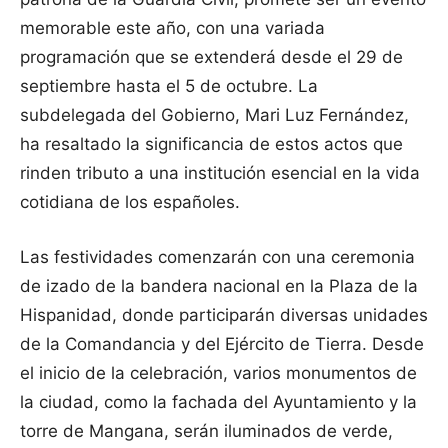
memorable este año, con una variada
programación que se extenderá desde el 29 de
septiembre hasta el 5 de octubre. La
subdelegada del Gobierno, Mari Luz Fernández,
ha resaltado la significancia de estos actos que
rinden tributo a una institución esencial en la vida
cotidiana de los españoles.
Las festividades comenzarán con una ceremonia
de izado de la bandera nacional en la Plaza de la
Hispanidad, donde participarán diversas unidades
de la Comandancia y del Ejército de Tierra. Desde
el inicio de la celebración, varios monumentos de
la ciudad, como la fachada del Ayuntamiento y la
torre de Mangana, serán iluminados de verde,