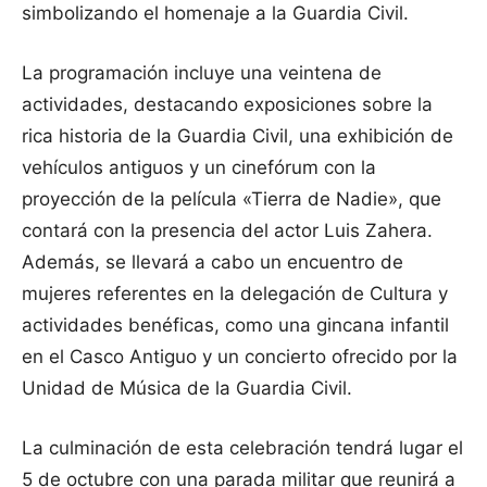
simbolizando el homenaje a la Guardia Civil.
La programación incluye una veintena de
actividades, destacando exposiciones sobre la
rica historia de la Guardia Civil, una exhibición de
vehículos antiguos y un cinefórum con la
proyección de la película «Tierra de Nadie», que
contará con la presencia del actor Luis Zahera.
Además, se llevará a cabo un encuentro de
mujeres referentes en la delegación de Cultura y
actividades benéficas, como una gincana infantil
en el Casco Antiguo y un concierto ofrecido por la
Unidad de Música de la Guardia Civil.
La culminación de esta celebración tendrá lugar el
5 de octubre con una parada militar que reunirá a