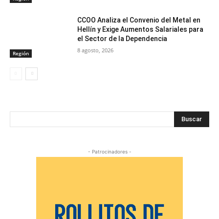
CCOO Analiza el Convenio del Metal en
Hellín y Exige Aumentos Salariales para
el Sector de la Dependencia
8 agosto, 2026
Región
Buscar
- Patrocinadores -