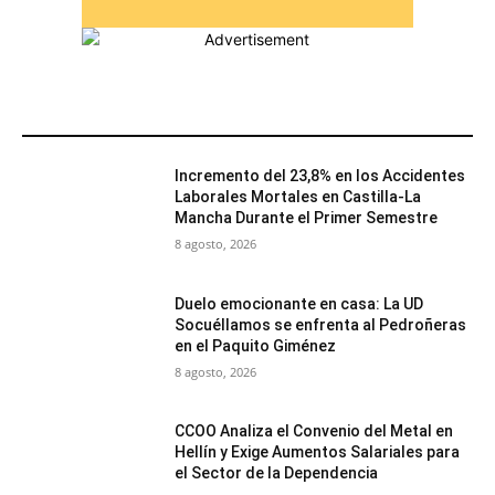
MÁS POPULARES
Incremento del 23,8% en los Accidentes
Laborales Mortales en Castilla-La
Mancha Durante el Primer Semestre
8 agosto, 2026
Duelo emocionante en casa: La UD
Socuéllamos se enfrenta al Pedroñeras
en el Paquito Giménez
8 agosto, 2026
CCOO Analiza el Convenio del Metal en
Hellín y Exige Aumentos Salariales para
el Sector de la Dependencia