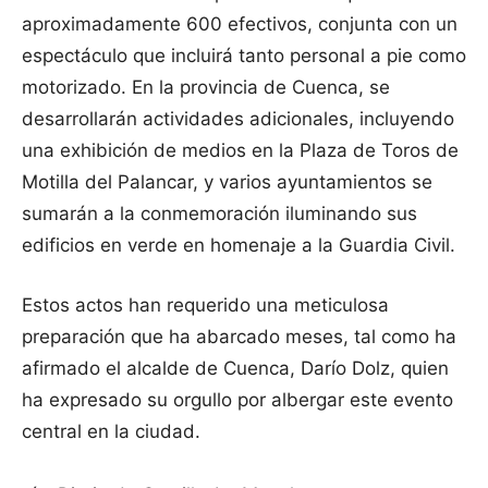
aproximadamente 600 efectivos, conjunta con un
espectáculo que incluirá tanto personal a pie como
motorizado. En la provincia de Cuenca, se
desarrollarán actividades adicionales, incluyendo
una exhibición de medios en la Plaza de Toros de
Motilla del Palancar, y varios ayuntamientos se
sumarán a la conmemoración iluminando sus
edificios en verde en homenaje a la Guardia Civil.
Estos actos han requerido una meticulosa
preparación que ha abarcado meses, tal como ha
afirmado el alcalde de Cuenca, Darío Dolz, quien
ha expresado su orgullo por albergar este evento
central en la ciudad.