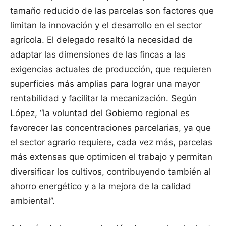
tamaño reducido de las parcelas son factores que
limitan la innovación y el desarrollo en el sector
agrícola. El delegado resaltó la necesidad de
adaptar las dimensiones de las fincas a las
exigencias actuales de producción, que requieren
superficies más amplias para lograr una mayor
rentabilidad y facilitar la mecanización. Según
López, “la voluntad del Gobierno regional es
favorecer las concentraciones parcelarias, ya que
el sector agrario requiere, cada vez más, parcelas
más extensas que optimicen el trabajo y permitan
diversificar los cultivos, contribuyendo también al
ahorro energético y a la mejora de la calidad
ambiental”.