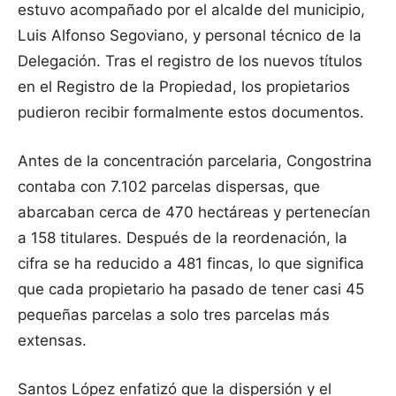
estuvo acompañado por el alcalde del municipio,
Luis Alfonso Segoviano, y personal técnico de la
Delegación. Tras el registro de los nuevos títulos
en el Registro de la Propiedad, los propietarios
pudieron recibir formalmente estos documentos.
Antes de la concentración parcelaria, Congostrina
contaba con 7.102 parcelas dispersas, que
abarcaban cerca de 470 hectáreas y pertenecían
a 158 titulares. Después de la reordenación, la
cifra se ha reducido a 481 fincas, lo que significa
que cada propietario ha pasado de tener casi 45
pequeñas parcelas a solo tres parcelas más
extensas.
Santos López enfatizó que la dispersión y el