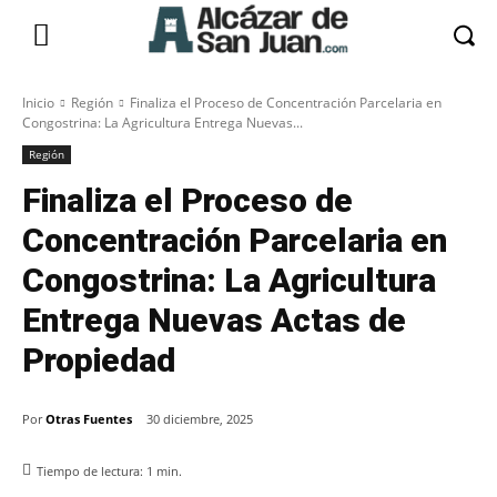
Inicio
Región
Finaliza el Proceso de Concentración Parcelaria en
Congostrina: La Agricultura Entrega Nuevas...
Región
Finaliza el Proceso de
Concentración Parcelaria en
Congostrina: La Agricultura
Entrega Nuevas Actas de
Propiedad
Por
Otras Fuentes
30 diciembre, 2025
Tiempo de lectura:
1
min.