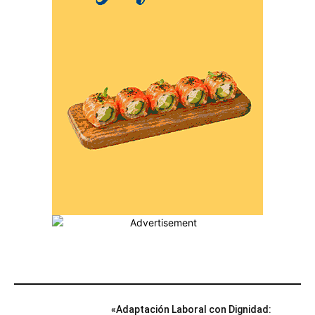
MÁS POPULARES
«Adaptación Laboral con Dignidad: