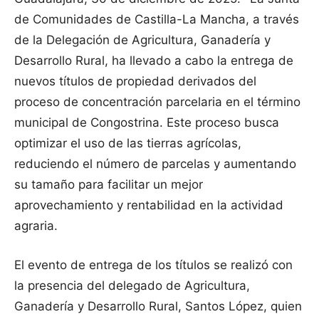
de Comunidades de Castilla-La Mancha, a través
de la Delegación de Agricultura, Ganadería y
Desarrollo Rural, ha llevado a cabo la entrega de
nuevos títulos de propiedad derivados del
proceso de concentración parcelaria en el término
municipal de Congostrina. Este proceso busca
optimizar el uso de las tierras agrícolas,
reduciendo el número de parcelas y aumentando
su tamaño para facilitar un mejor
aprovechamiento y rentabilidad en la actividad
agraria.
El evento de entrega de los títulos se realizó con
la presencia del delegado de Agricultura,
Ganadería y Desarrollo Rural, Santos López, quien