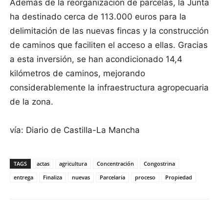
Además de la reorganización de parcelas, la Junta
ha destinado cerca de 113.000 euros para la
delimitación de las nuevas fincas y la construcción
de caminos que faciliten el acceso a ellas. Gracias
a esta inversión, se han acondicionado 14,4
kilómetros de caminos, mejorando
considerablemente la infraestructura agropecuaria
de la zona.
vía: Diario de Castilla-La Mancha
TAGS
actas
agricultura
Concentración
Congostrina
entrega
Finaliza
nuevas
Parcelaria
proceso
Propiedad