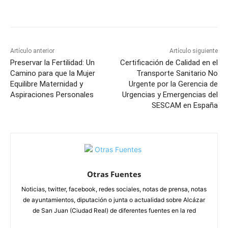
Facebook
X
Pinterest
WhatsApp
Artículo anterior
Artículo siguiente
Preservar la Fertilidad: Un
Certificación de Calidad en el
Camino para que la Mujer
Transporte Sanitario No
Equilibre Maternidad y
Urgente por la Gerencia de
Aspiraciones Personales
Urgencias y Emergencias del
SESCAM en España
Otras Fuentes
Noticias, twitter, facebook, redes sociales, notas de prensa, notas
de ayuntamientos, diputación o junta o actualidad sobre Alcázar
de San Juan (Ciudad Real) de diferentes fuentes en la red