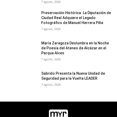
7 agosto, 2026
Preservación Histórica: La Diputación de
Ciudad Real Adquiere el Legado
Fotográfico de Manuel Herrera Piña
7 agosto, 2026
María Zaragoza Deslumbra en la Noche
de Poesía del Ateneo de Alcázar en el
Parque Alces
7 agosto, 2026
Sabrido Presenta la Nueva Unidad de
Seguridad para la Vuelta LEADER
7 agosto, 2026