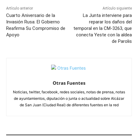
Artículo anterior
Artículo siguiente
Cuarto Aniversario de la
La Junta interviene para
Invasión Rusa: El Gobierno
reparar los daños del
Reafirma Su Compromiso de
temporal en la CM-3263, que
Apoyo
conecta Yeste con la aldea
de Parolis
Otras Fuentes
Noticias, twitter, facebook, redes sociales, notas de prensa, notas
de ayuntamientos, diputación o junta o actualidad sobre Alcázar
de San Juan (Ciudad Real) de diferentes fuentes en la red
ARTÍCULOS RELACIONADOS