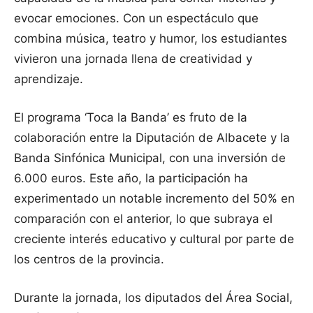
evocar emociones. Con un espectáculo que
combina música, teatro y humor, los estudiantes
vivieron una jornada llena de creatividad y
aprendizaje.
El programa ‘Toca la Banda’ es fruto de la
colaboración entre la Diputación de Albacete y la
Banda Sinfónica Municipal, con una inversión de
6.000 euros. Este año, la participación ha
experimentado un notable incremento del 50% en
comparación con el anterior, lo que subraya el
creciente interés educativo y cultural por parte de
los centros de la provincia.
Durante la jornada, los diputados del Área Social,