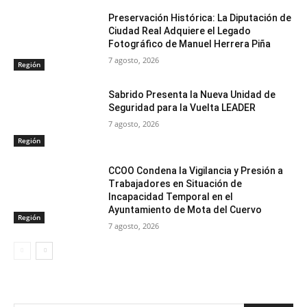
Preservación Histórica: La Diputación de
Ciudad Real Adquiere el Legado
Fotográfico de Manuel Herrera Piña
7 agosto, 2026
Región
Sabrido Presenta la Nueva Unidad de
Seguridad para la Vuelta LEADER
7 agosto, 2026
Región
CCOO Condena la Vigilancia y Presión a
Trabajadores en Situación de
Incapacidad Temporal en el
Ayuntamiento de Mota del Cuervo
Región
7 agosto, 2026