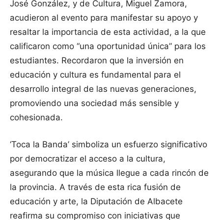
José González, y de Cultura, Miguel Zamora,
acudieron al evento para manifestar su apoyo y
resaltar la importancia de esta actividad, a la que
calificaron como “una oportunidad única” para los
estudiantes. Recordaron que la inversión en
educación y cultura es fundamental para el
desarrollo integral de las nuevas generaciones,
promoviendo una sociedad más sensible y
cohesionada.
‘Toca la Banda’ simboliza un esfuerzo significativo
por democratizar el acceso a la cultura,
asegurando que la música llegue a cada rincón de
la provincia. A través de esta rica fusión de
educación y arte, la Diputación de Albacete
reafirma su compromiso con iniciativas que