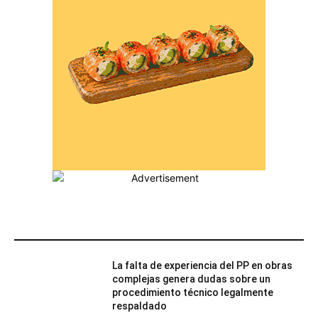
MÁS POPULARES
La falta de experiencia del PP en obras
complejas genera dudas sobre un
procedimiento técnico legalmente
respaldado