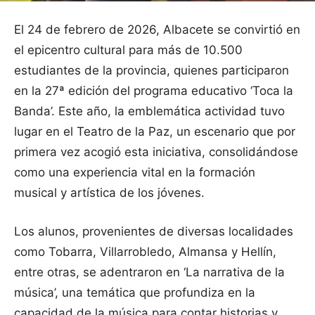
El 24 de febrero de 2026, Albacete se convirtió en
el epicentro cultural para más de 10.500
estudiantes de la provincia, quienes participaron
en la 27ª edición del programa educativo ‘Toca la
Banda’. Este año, la emblemática actividad tuvo
lugar en el Teatro de la Paz, un escenario que por
primera vez acogió esta iniciativa, consolidándose
como una experiencia vital en la formación
musical y artística de los jóvenes.
Los alunos, provenientes de diversas localidades
como Tobarra, Villarrobledo, Almansa y Hellín,
entre otras, se adentraron en ‘La narrativa de la
música’, una temática que profundiza en la
capacidad de la música para contar historias y