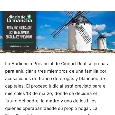
La Audiencia Provincial de Ciudad Real se prepara
para enjuiciar a tres miembros de una familia por
acusaciones de tráfico de drogas y blanqueo de
capitales. El proceso judicial está previsto para el
miércoles 13 de marzo, donde se decidirá el
futuro del padre, la madre y uno de los hijos,
quienes operaban desde su propio hogar. La