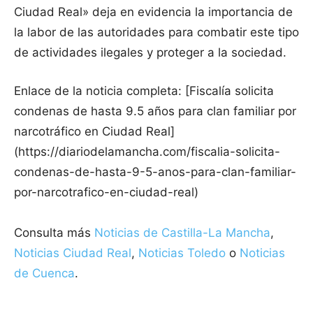
Ciudad Real» deja en evidencia la importancia de
la labor de las autoridades para combatir este tipo
de actividades ilegales y proteger a la sociedad.
Enlace de la noticia completa: [Fiscalía solicita
condenas de hasta 9.5 años para clan familiar por
narcotráfico en Ciudad Real]
(https://diariodelamancha.com/fiscalia-solicita-
condenas-de-hasta-9-5-anos-para-clan-familiar-
por-narcotrafico-en-ciudad-real)
Consulta más
Noticias de Castilla-La Mancha
,
Noticias Ciudad Real
,
Noticias Toledo
o
Noticias
de Cuenca
.