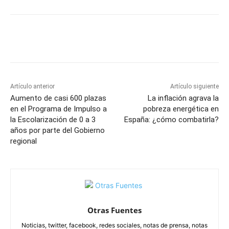
Facebook
X
Pinterest
WhatsApp
Artículo anterior
Artículo siguiente
Aumento de casi 600 plazas
La inflación agrava la
en el Programa de Impulso a
pobreza energética en
la Escolarización de 0 a 3
España: ¿cómo combatirla?
años por parte del Gobierno
regional
Otras Fuentes
Noticias, twitter, facebook, redes sociales, notas de prensa, notas