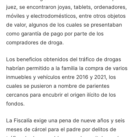
juez, se encontraron joyas, tablets, ordenadores,
móviles y electrodomésticos, entre otros objetos
de valor, algunos de los cuales se presentaban
como garantía de pago por parte de los
compradores de droga.
Los beneficios obtenidos del tráfico de drogas
habrían permitido a la familia la compra de varios
inmuebles y vehículos entre 2016 y 2021, los
cuales se pusieron a nombre de parientes
cercanos para encubrir el origen ilícito de los
fondos.
La Fiscalía exige una pena de nueve años y seis
meses de cárcel para el padre por delitos de