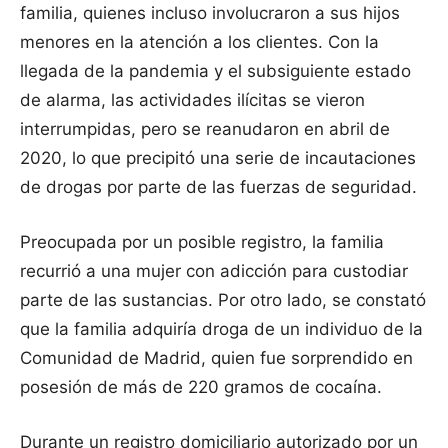
familia, quienes incluso involucraron a sus hijos
menores en la atención a los clientes. Con la
llegada de la pandemia y el subsiguiente estado
de alarma, las actividades ilícitas se vieron
interrumpidas, pero se reanudaron en abril de
2020, lo que precipitó una serie de incautaciones
de drogas por parte de las fuerzas de seguridad.
Preocupada por un posible registro, la familia
recurrió a una mujer con adicción para custodiar
parte de las sustancias. Por otro lado, se constató
que la familia adquiría droga de un individuo de la
Comunidad de Madrid, quien fue sorprendido en
posesión de más de 220 gramos de cocaína.
Durante un registro domiciliario autorizado por un