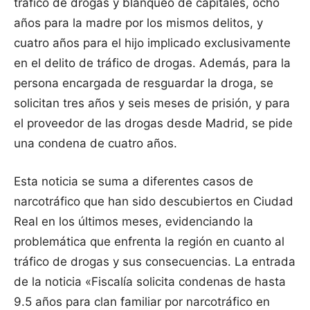
tráfico de drogas y blanqueo de capitales, ocho
años para la madre por los mismos delitos, y
cuatro años para el hijo implicado exclusivamente
en el delito de tráfico de drogas. Además, para la
persona encargada de resguardar la droga, se
solicitan tres años y seis meses de prisión, y para
el proveedor de las drogas desde Madrid, se pide
una condena de cuatro años.
Esta noticia se suma a diferentes casos de
narcotráfico que han sido descubiertos en Ciudad
Real en los últimos meses, evidenciando la
problemática que enfrenta la región en cuanto al
tráfico de drogas y sus consecuencias. La entrada
de la noticia «Fiscalía solicita condenas de hasta
9.5 años para clan familiar por narcotráfico en