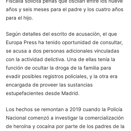
Fiscalía solicita penas que oscilan entre los nueve
años y seis meses para el padre y los cuatro años
para el hijo.
Según detalles del escrito de acusación, el que
Europa Press ha tenido oportunidad de consultar,
se acusa a dos personas adicionales vinculadas
con la actividad delictiva. Una de ellas tenía la
función de ocultar la droga de la familia para
evadir posibles registros policiales, y la otra era
encargada de proveer las sustancias
estupefacientes desde Madrid.
Los hechos se remontan a 2019 cuando la Policía
Nacional comenzó a investigar la comercialización
de heroína y cocaína por parte de los padres de la