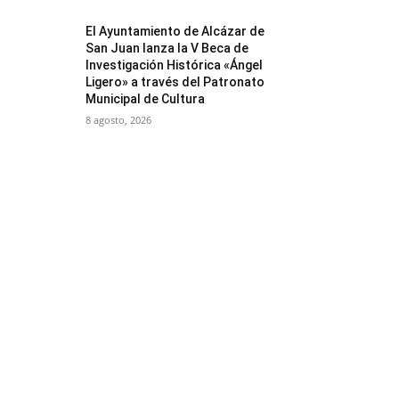
El Ayuntamiento de Alcázar de
San Juan lanza la V Beca de
Investigación Histórica «Ángel
Ligero» a través del Patronato
Municipal de Cultura
8 agosto, 2026