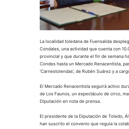
La localidad toledana de Fuensalida desple
Condales, una actividad que cuenta con 10.0
provincial y que durante el fin de semana h
Condes hasta un Mercado Renacentista, pas
‘Carnestolendas’, de Rubén Suárez y a carg
El Mercado Renacentista seguirá activo dur
de Los Faunos, un espectáculo de circo, ma
Diputación en nota de prensa.
El presidente de la Diputación de Toledo, Ál
han suscrito el convenio que regula la colab