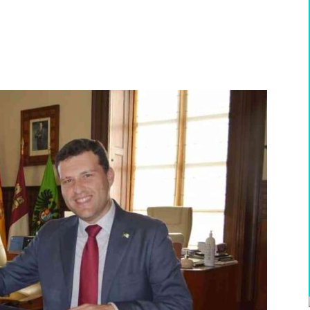
WhatsApp