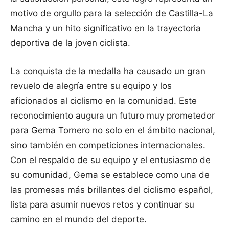
motivo de orgullo para la selección de Castilla-La
Mancha y un hito significativo en la trayectoria
deportiva de la joven ciclista.
La conquista de la medalla ha causado un gran
revuelo de alegría entre su equipo y los
aficionados al ciclismo en la comunidad. Este
reconocimiento augura un futuro muy prometedor
para Gema Tornero no solo en el ámbito nacional,
sino también en competiciones internacionales.
Con el respaldo de su equipo y el entusiasmo de
su comunidad, Gema se establece como una de
las promesas más brillantes del ciclismo español,
lista para asumir nuevos retos y continuar su
camino en el mundo del deporte.