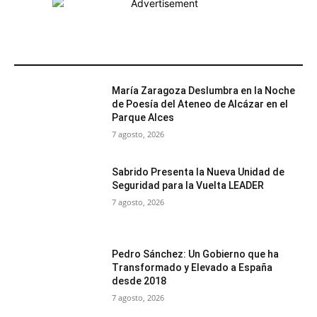
MÁS POPULARES
María Zaragoza Deslumbra en la Noche
de Poesía del Ateneo de Alcázar en el
Parque Alces
7 agosto, 2026
Sabrido Presenta la Nueva Unidad de
Seguridad para la Vuelta LEADER
7 agosto, 2026
Pedro Sánchez: Un Gobierno que ha
Transformado y Elevado a España
desde 2018
7 agosto, 2026