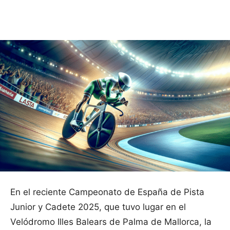
Facebook
X
Pinterest
WhatsApp
En el reciente Campeonato de España de Pista
Junior y Cadete 2025, que tuvo lugar en el
Velódromo Illes Balears de Palma de Mallorca, la