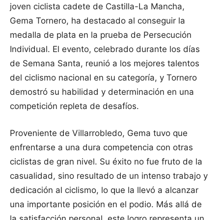
joven ciclista cadete de Castilla-La Mancha,
Gema Tornero, ha destacado al conseguir la
medalla de plata en la prueba de Persecución
Individual. El evento, celebrado durante los días
de Semana Santa, reunió a los mejores talentos
del ciclismo nacional en su categoría, y Tornero
demostró su habilidad y determinación en una
competición repleta de desafíos.
Proveniente de Villarrobledo, Gema tuvo que
enfrentarse a una dura competencia con otras
ciclistas de gran nivel. Su éxito no fue fruto de la
casualidad, sino resultado de un intenso trabajo y
dedicación al ciclismo, lo que la llevó a alcanzar
una importante posición en el podio. Más allá de
la satisfacción personal, este logro representa un