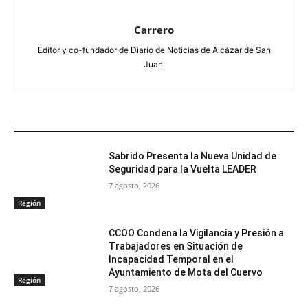
Carrero
Editor y co-fundador de Diario de Noticias de Alcázar de San
Juan.
ARTÍCULOS RELACIONADOS
Sabrido Presenta la Nueva Unidad de
Seguridad para la Vuelta LEADER
7 agosto, 2026
Región
CCOO Condena la Vigilancia y Presión a
Trabajadores en Situación de
Incapacidad Temporal en el
Ayuntamiento de Mota del Cuervo
Región
7 agosto, 2026