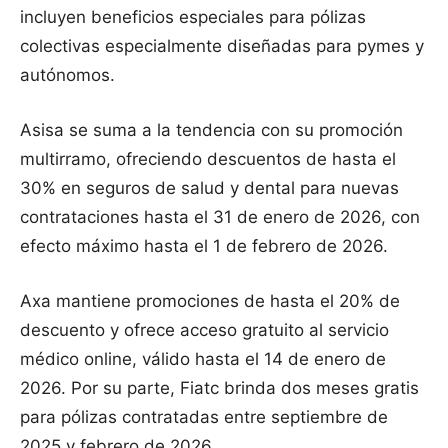
incluyen beneficios especiales para pólizas
colectivas especialmente diseñadas para pymes y
autónomos.
Asisa se suma a la tendencia con su promoción
multirramo, ofreciendo descuentos de hasta el
30% en seguros de salud y dental para nuevas
contrataciones hasta el 31 de enero de 2026, con
efecto máximo hasta el 1 de febrero de 2026.
Axa mantiene promociones de hasta el 20% de
descuento y ofrece acceso gratuito al servicio
médico online, válido hasta el 14 de enero de
2026. Por su parte, Fiatc brinda dos meses gratis
para pólizas contratadas entre septiembre de
2025 y febrero de 2026.