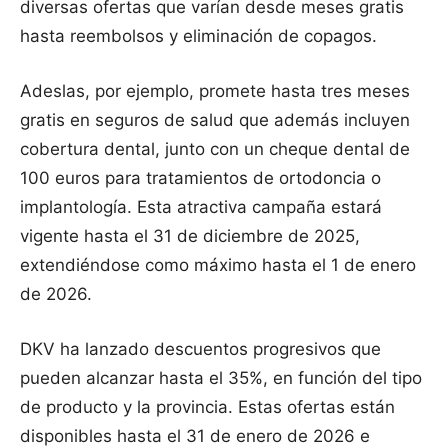
diversas ofertas que varían desde meses gratis
hasta reembolsos y eliminación de copagos.
Adeslas, por ejemplo, promete hasta tres meses
gratis en seguros de salud que además incluyen
cobertura dental, junto con un cheque dental de
100 euros para tratamientos de ortodoncia o
implantología. Esta atractiva campaña estará
vigente hasta el 31 de diciembre de 2025,
extendiéndose como máximo hasta el 1 de enero
de 2026.
DKV ha lanzado descuentos progresivos que
pueden alcanzar hasta el 35%, en función del tipo
de producto y la provincia. Estas ofertas están
disponibles hasta el 31 de enero de 2026 e