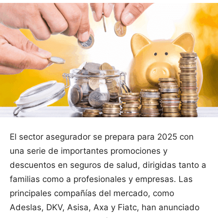
El sector asegurador se prepara para 2025 con
una serie de importantes promociones y
descuentos en seguros de salud, dirigidas tanto a
familias como a profesionales y empresas. Las
principales compañías del mercado, como
Adeslas, DKV, Asisa, Axa y Fiatc, han anunciado