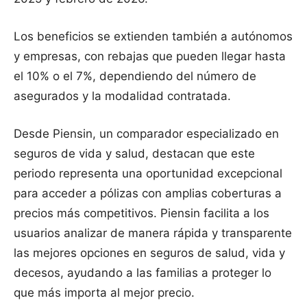
Los beneficios se extienden también a autónomos
y empresas, con rebajas que pueden llegar hasta
el 10% o el 7%, dependiendo del número de
asegurados y la modalidad contratada.
Desde Piensin, un comparador especializado en
seguros de vida y salud, destacan que este
periodo representa una oportunidad excepcional
para acceder a pólizas con amplias coberturas a
precios más competitivos. Piensin facilita a los
usuarios analizar de manera rápida y transparente
las mejores opciones en seguros de salud, vida y
decesos, ayudando a las familias a proteger lo
que más importa al mejor precio.