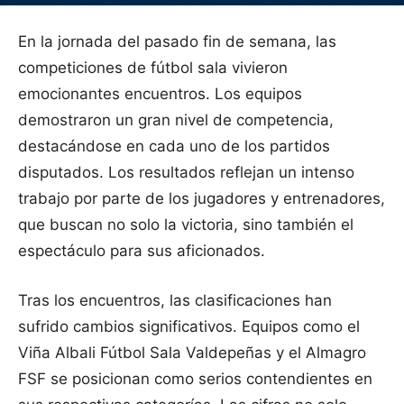
En la jornada del pasado fin de semana, las
competiciones de fútbol sala vivieron
emocionantes encuentros. Los equipos
demostraron un gran nivel de competencia,
destacándose en cada uno de los partidos
disputados. Los resultados reflejan un intenso
trabajo por parte de los jugadores y entrenadores,
que buscan no solo la victoria, sino también el
espectáculo para sus aficionados.
Tras los encuentros, las clasificaciones han
sufrido cambios significativos. Equipos como el
Viña Albali Fútbol Sala Valdepeñas y el Almagro
FSF se posicionan como serios contendientes en