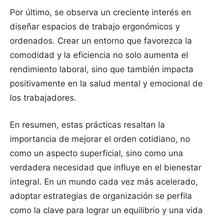
Por último, se observa un creciente interés en
diseñar espacios de trabajo ergonómicos y
ordenados. Crear un entorno que favorezca la
comodidad y la eficiencia no solo aumenta el
rendimiento laboral, sino que también impacta
positivamente en la salud mental y emocional de
los trabajadores.
En resumen, estas prácticas resaltan la
importancia de mejorar el orden cotidiano, no
como un aspecto superficial, sino como una
verdadera necesidad que influye en el bienestar
integral. En un mundo cada vez más acelerado,
adoptar estrategias de organización se perfila
como la clave para lograr un equilibrio y una vida