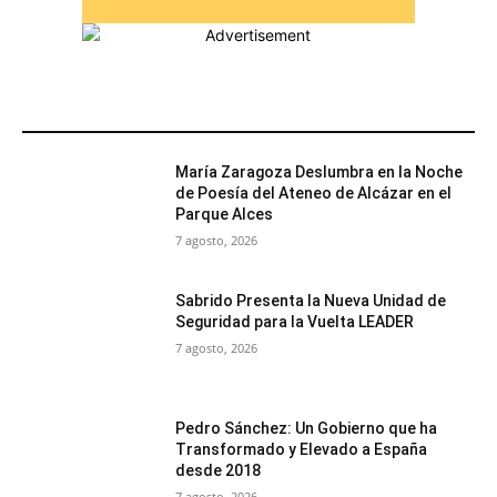
MÁS POPULARES
María Zaragoza Deslumbra en la Noche
de Poesía del Ateneo de Alcázar en el
Parque Alces
7 agosto, 2026
Sabrido Presenta la Nueva Unidad de
Seguridad para la Vuelta LEADER
7 agosto, 2026
Pedro Sánchez: Un Gobierno que ha
Transformado y Elevado a España
desde 2018
7 agosto, 2026