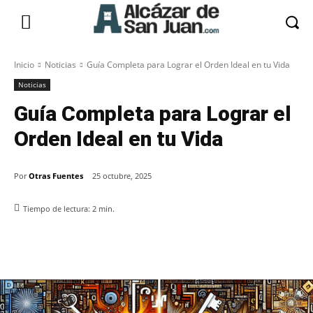
Inicio
Noticias
Guía Completa para Lograr el Orden Ideal en tu Vida
Noticias
Guía Completa para Lograr el
Orden Ideal en tu Vida
Por
Otras Fuentes
25 octubre, 2025
Tiempo de lectura:
2
min.
Facebook
X
Pinterest
WhatsApp