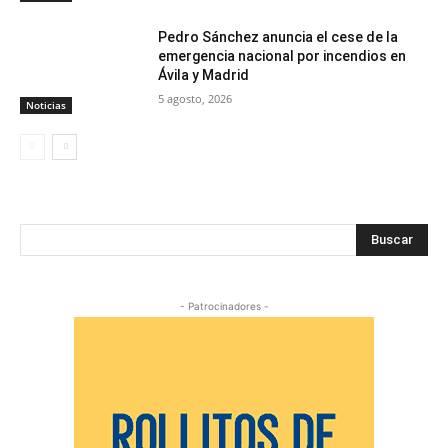
Pedro Sánchez anuncia el cese de la
emergencia nacional por incendios en
Ávila y Madrid
5 agosto, 2026
Noticias
Buscar
- Patrocinadores -