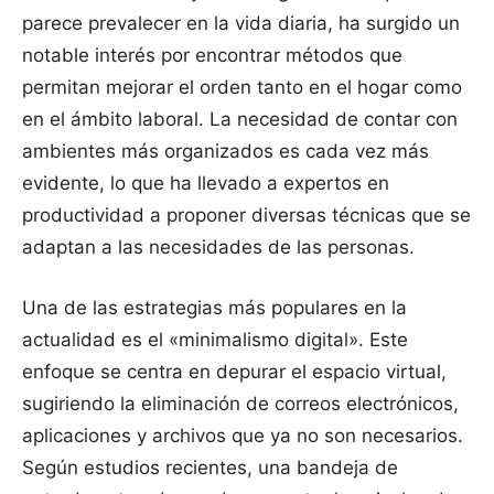
parece prevalecer en la vida diaria, ha surgido un
notable interés por encontrar métodos que
permitan mejorar el orden tanto en el hogar como
en el ámbito laboral. La necesidad de contar con
ambientes más organizados es cada vez más
evidente, lo que ha llevado a expertos en
productividad a proponer diversas técnicas que se
adaptan a las necesidades de las personas.
Una de las estrategias más populares en la
actualidad es el «minimalismo digital». Este
enfoque se centra en depurar el espacio virtual,
sugiriendo la eliminación de correos electrónicos,
aplicaciones y archivos que ya no son necesarios.
Según estudios recientes, una bandeja de