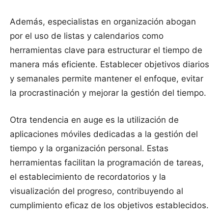
Además, especialistas en organización abogan
por el uso de listas y calendarios como
herramientas clave para estructurar el tiempo de
manera más eficiente. Establecer objetivos diarios
y semanales permite mantener el enfoque, evitar
la procrastinación y mejorar la gestión del tiempo.
Otra tendencia en auge es la utilización de
aplicaciones móviles dedicadas a la gestión del
tiempo y la organización personal. Estas
herramientas facilitan la programación de tareas,
el establecimiento de recordatorios y la
visualización del progreso, contribuyendo al
cumplimiento eficaz de los objetivos establecidos.