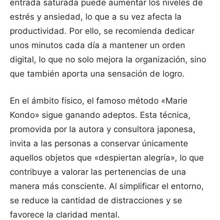
entrada saturada puede aumentar los niveles de
estrés y ansiedad, lo que a su vez afecta la
productividad. Por ello, se recomienda dedicar
unos minutos cada día a mantener un orden
digital, lo que no solo mejora la organización, sino
que también aporta una sensación de logro.
En el ámbito físico, el famoso método «Marie
Kondo» sigue ganando adeptos. Esta técnica,
promovida por la autora y consultora japonesa,
invita a las personas a conservar únicamente
aquellos objetos que «despiertan alegría», lo que
contribuye a valorar las pertenencias de una
manera más consciente. Al simplificar el entorno,
se reduce la cantidad de distracciones y se
favorece la claridad mental.