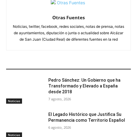
Otras Fuentes
Noticias, twitter, facebook, redes sociales, notas de prensa, notas
de ayuntamientos, diputación o junta o actualidad sobre Alcázar
de San Juan (Ciudad Real) de diferentes fuentes en la red
ARTÍCULOS RELACIONADOS
Pedro Sánchez: Un Gobierno que ha
Transformado y Elevado a España
desde 2018
7 agosto, 2026
Noticias
El Legado Histórico que Justifica Su
Permanencia como Territorio Español
6 agosto, 2026
Noticias