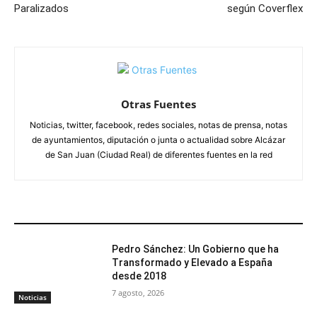
Paralizados
según Coverflex
Otras Fuentes
Noticias, twitter, facebook, redes sociales, notas de prensa, notas
de ayuntamientos, diputación o junta o actualidad sobre Alcázar
de San Juan (Ciudad Real) de diferentes fuentes en la red
ARTÍCULOS RELACIONADOS
Pedro Sánchez: Un Gobierno que ha
Transformado y Elevado a España
desde 2018
7 agosto, 2026
Noticias