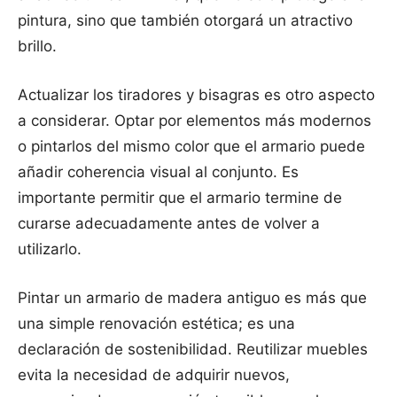
pintura, sino que también otorgará un atractivo
brillo.
Actualizar los tiradores y bisagras es otro aspecto
a considerar. Optar por elementos más modernos
o pintarlos del mismo color que el armario puede
añadir coherencia visual al conjunto. Es
importante permitir que el armario termine de
curarse adecuadamente antes de volver a
utilizarlo.
Pintar un armario de madera antiguo es más que
una simple renovación estética; es una
declaración de sostenibilidad. Reutilizar muebles
evita la necesidad de adquirir nuevos,