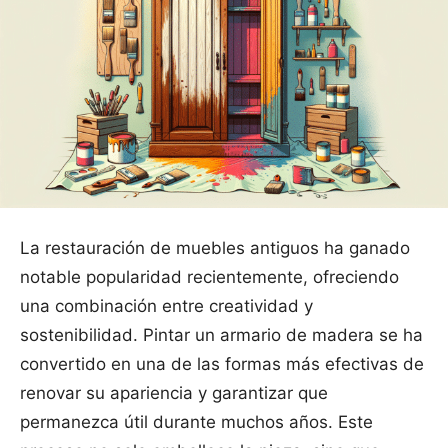
La restauración de muebles antiguos ha ganado
notable popularidad recientemente, ofreciendo
una combinación entre creatividad y
sostenibilidad. Pintar un armario de madera se ha
convertido en una de las formas más efectivas de
renovar su apariencia y garantizar que
permanezca útil durante muchos años. Este