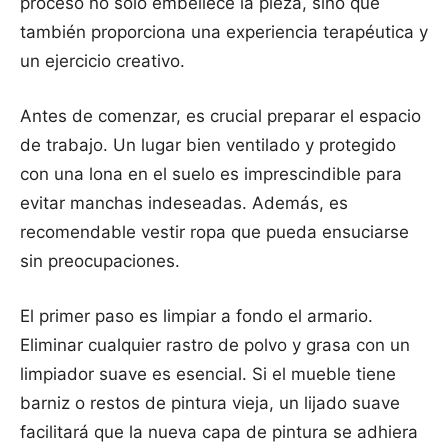
proceso no solo embellece la pieza, sino que
también proporciona una experiencia terapéutica y
un ejercicio creativo.
Antes de comenzar, es crucial preparar el espacio
de trabajo. Un lugar bien ventilado y protegido
con una lona en el suelo es imprescindible para
evitar manchas indeseadas. Además, es
recomendable vestir ropa que pueda ensuciarse
sin preocupaciones.
El primer paso es limpiar a fondo el armario.
Eliminar cualquier rastro de polvo y grasa con un
limpiador suave es esencial. Si el mueble tiene
barniz o restos de pintura vieja, un lijado suave
facilitará que la nueva capa de pintura se adhiera