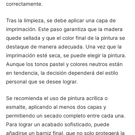
correctamente.
Tras la limpieza, se debe aplicar una capa de
imprimación. Este paso garantiza que la madera
quede sellada y que el color final de la pintura se
destaque de manera adecuada. Una vez que la
imprimación esté seca, se puede elegir la pintura.
Aunque los tonos pastel y colores neutros están
en tendencia, la decisión dependerá del estilo
personal que se desee lograr.
Se recomienda el uso de pintura acrílica o
esmalte, aplicando al menos dos capas y
permitiendo un secado completo entre cada una.
Para lograr un acabado sofisticado, puede
añadirse un barniz final, que no solo protegerá la