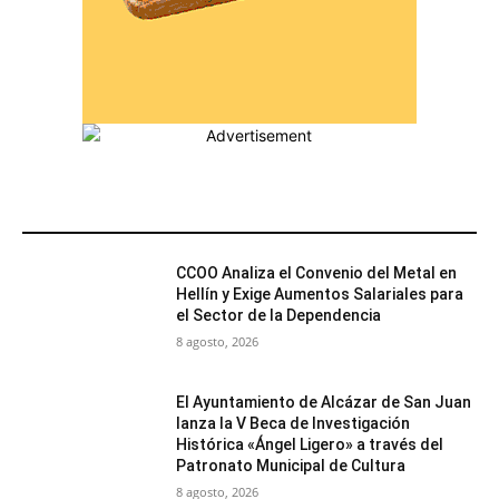
MÁS POPULARES
CCOO Analiza el Convenio del Metal en
Hellín y Exige Aumentos Salariales para
el Sector de la Dependencia
8 agosto, 2026
El Ayuntamiento de Alcázar de San Juan
lanza la V Beca de Investigación
Histórica «Ángel Ligero» a través del
Patronato Municipal de Cultura
8 agosto, 2026