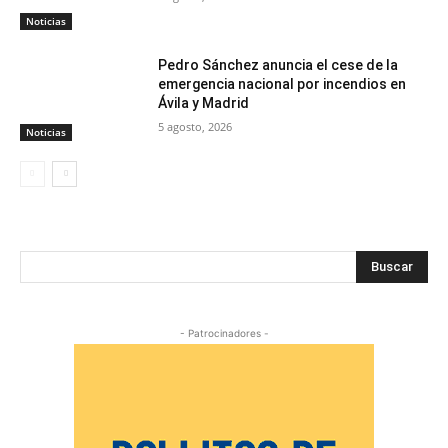
Noticias
Pedro Sánchez anuncia el cese de la
emergencia nacional por incendios en
Ávila y Madrid
5 agosto, 2026
Noticias
Buscar
- Patrocinadores -