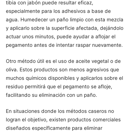
tibia con jabón puede resultar eficaz,
especialmente para los adhesivos a base de
agua. Humedecer un paño limpio con esta mezcla
y aplicarlo sobre la superficie afectada, dejándolo
actuar unos minutos, puede ayudar a aflojar el
pegamento antes de intentar raspar nuevamente.
Otro método útil es el uso de aceite vegetal o de
oliva. Estos productos son menos agresivos que
muchos químicos disponibles y aplicarlos sobre el
residuo permitirá que el pegamento se afloje,
facilitando su eliminación con un paño.
En situaciones donde los métodos caseros no
logran el objetivo, existen productos comerciales
diseñados específicamente para eliminar