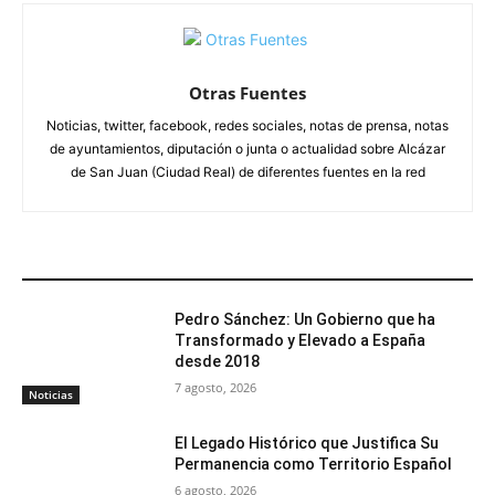
Otras Fuentes
Noticias, twitter, facebook, redes sociales, notas de prensa, notas
de ayuntamientos, diputación o junta o actualidad sobre Alcázar
de San Juan (Ciudad Real) de diferentes fuentes en la red
ARTÍCULOS RELACIONADOS
Pedro Sánchez: Un Gobierno que ha
Transformado y Elevado a España
desde 2018
7 agosto, 2026
Noticias
El Legado Histórico que Justifica Su
Permanencia como Territorio Español
6 agosto, 2026