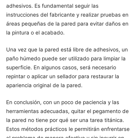
adhesivos. Es fundamental seguir las
instrucciones del fabricante y realizar pruebas en
áreas pequeñas de la pared para evitar daños en
la pintura o el acabado.
Una vez que la pared está libre de adhesivos, un
paño húmedo puede ser utilizado para limpiar la
superficie. En algunos casos, será necesario
repintar o aplicar un sellador para restaurar la
apariencia original de la pared.
En conclusión, con un poco de paciencia y las
herramientas adecuadas, quitar el pegamento de
la pared no tiene por qué ser una tarea titánica.
Estos métodos prácticos le permitirán enfrentarse