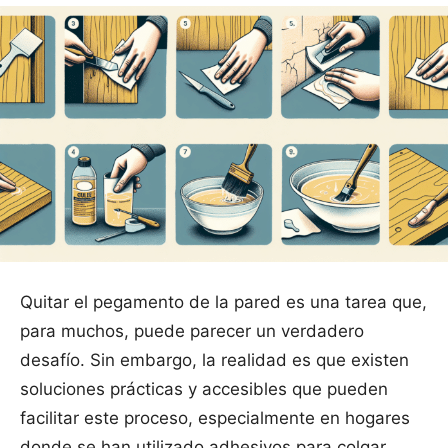
Quitar el pegamento de la pared es una tarea que,
para muchos, puede parecer un verdadero
desafío. Sin embargo, la realidad es que existen
soluciones prácticas y accesibles que pueden
facilitar este proceso, especialmente en hogares
donde se han utilizado adhesivos para colgar