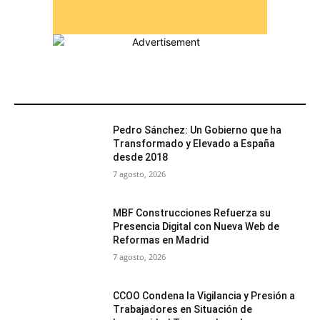
MÁS POPULARES
Pedro Sánchez: Un Gobierno que ha
Transformado y Elevado a España
desde 2018
7 agosto, 2026
MBF Construcciones Refuerza su
Presencia Digital con Nueva Web de
Reformas en Madrid
7 agosto, 2026
CCOO Condena la Vigilancia y Presión a
Trabajadores en Situación de