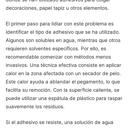
decoraciones, papel tapiz u otros elementos.
El primer paso para lidiar con este problema es
identificar el tipo de adhesivo que se ha utilizado.
Algunos son solubles en agua, mientras que otros
requieren solventes específicos. Por ello, es
recomendable comenzar con métodos menos
invasivos. Una técnica efectiva consiste en aplicar
calor en la zona afectada con un secador de pelo.
Este calor ayuda a ablandar el pegamento, lo que
facilita su remoción. Con la superficie caliente, se
puede utilizar una espátula de plástico para raspar
suavemente los residuos.
Si el adhesivo se resiste, una solución de agua