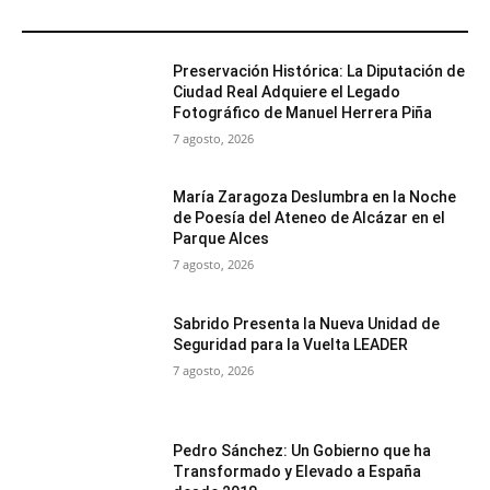
MÁS POPULARES
Preservación Histórica: La Diputación de
Ciudad Real Adquiere el Legado
Fotográfico de Manuel Herrera Piña
7 agosto, 2026
María Zaragoza Deslumbra en la Noche
de Poesía del Ateneo de Alcázar en el
Parque Alces
7 agosto, 2026
Sabrido Presenta la Nueva Unidad de
Seguridad para la Vuelta LEADER
7 agosto, 2026
Pedro Sánchez: Un Gobierno que ha
Transformado y Elevado a España