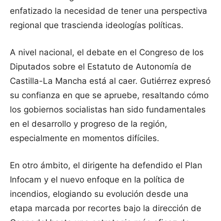
enfatizado la necesidad de tener una perspectiva
regional que trascienda ideologías políticas.
A nivel nacional, el debate en el Congreso de los
Diputados sobre el Estatuto de Autonomía de
Castilla-La Mancha está al caer. Gutiérrez expresó
su confianza en que se apruebe, resaltando cómo
los gobiernos socialistas han sido fundamentales
en el desarrollo y progreso de la región,
especialmente en momentos difíciles.
En otro ámbito, el dirigente ha defendido el Plan
Infocam y el nuevo enfoque en la política de
incendios, elogiando su evolución desde una
etapa marcada por recortes bajo la dirección de