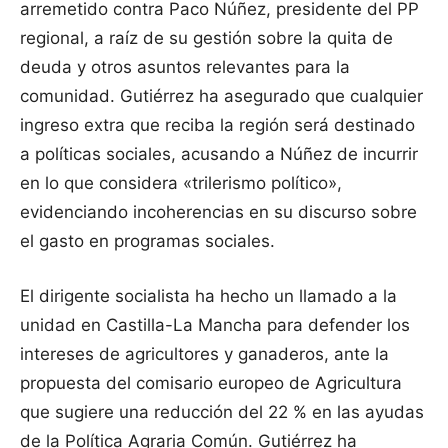
arremetido contra Paco Núñez, presidente del PP
regional, a raíz de su gestión sobre la quita de
deuda y otros asuntos relevantes para la
comunidad. Gutiérrez ha asegurado que cualquier
ingreso extra que reciba la región será destinado
a políticas sociales, acusando a Núñez de incurrir
en lo que considera «trilerismo político»,
evidenciando incoherencias en su discurso sobre
el gasto en programas sociales.
El dirigente socialista ha hecho un llamado a la
unidad en Castilla-La Mancha para defender los
intereses de agricultores y ganaderos, ante la
propuesta del comisario europeo de Agricultura
que sugiere una reducción del 22 % en las ayudas
de la Política Agraria Común. Gutiérrez ha