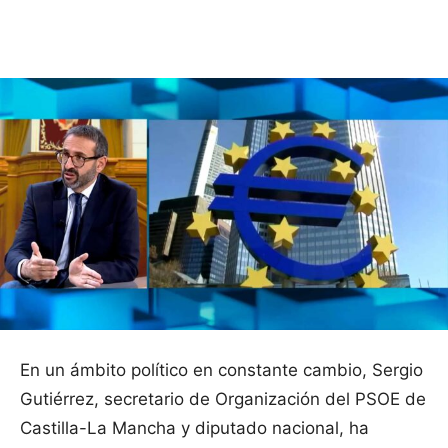
Facebook
X
Pinterest
WhatsApp
En un ámbito político en constante cambio, Sergio
Gutiérrez, secretario de Organización del PSOE de
Castilla-La Mancha y diputado nacional, ha