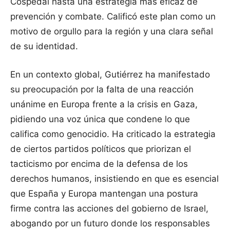
Cospedal hasta una estrategia más eficaz de
prevención y combate. Calificó este plan como un
motivo de orgullo para la región y una clara señal
de su identidad.
En un contexto global, Gutiérrez ha manifestado
su preocupación por la falta de una reacción
unánime en Europa frente a la crisis en Gaza,
pidiendo una voz única que condene lo que
califica como genocidio. Ha criticado la estrategia
de ciertos partidos políticos que priorizan el
tacticismo por encima de la defensa de los
derechos humanos, insistiendo en que es esencial
que España y Europa mantengan una postura
firme contra las acciones del gobierno de Israel,
abogando por un futuro donde los responsables