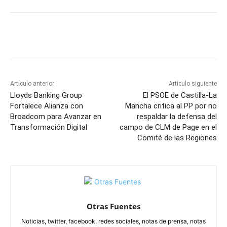
Facebook
X
Pinterest
WhatsApp
Artículo anterior
Artículo siguiente
Lloyds Banking Group
El PSOE de Castilla-La
Fortalece Alianza con
Mancha critica al PP por no
Broadcom para Avanzar en
respaldar la defensa del
Transformación Digital
campo de CLM de Page en el
Comité de las Regiones
Otras Fuentes
Noticias, twitter, facebook, redes sociales, notas de prensa, notas