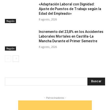
«Adaptación Laboral con Dignidad:
Ajuste de Puestos de Trabajo según la
Edad del Empleado»
8 agosto, 2026
Región
Incremento del 23,8% en los Accidentes
Laborales Mortales en Castilla-La
Mancha Durante el Primer Semestre
8 agosto, 2026
Región
Buscar
- Patrocinadores -