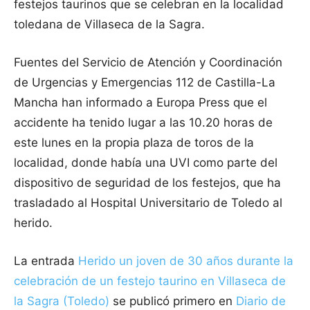
festejos taurinos que se celebran en la localidad
toledana de Villaseca de la Sagra.
Fuentes del Servicio de Atención y Coordinación
de Urgencias y Emergencias 112 de Castilla-La
Mancha han informado a Europa Press que el
accidente ha tenido lugar a las 10.20 horas de
este lunes en la propia plaza de toros de la
localidad, donde había una UVI como parte del
dispositivo de seguridad de los festejos, que ha
trasladado al Hospital Universitario de Toledo al
herido.
La entrada
Herido un joven de 30 años durante la
celebración de un festejo taurino en Villaseca de
la Sagra (Toledo)
se publicó primero en
Diario de