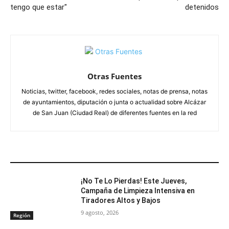
tengo que estar"
detenidos
Otras Fuentes
Noticias, twitter, facebook, redes sociales, notas de prensa, notas
de ayuntamientos, diputación o junta o actualidad sobre Alcázar
de San Juan (Ciudad Real) de diferentes fuentes en la red
ARTÍCULOS RELACIONADOS
¡No Te Lo Pierdas! Este Jueves,
Campaña de Limpieza Intensiva en
Tiradores Altos y Bajos
9 agosto, 2026
Región