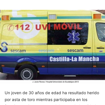
Un joven de 30 años de edad ha resultado herido
por asta de toro mientras participaba en los