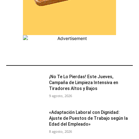
MÁS POPULARES
¡No Te Lo Pierdas! Este Jueves,
Campaña de Limpieza Intensiva en
Tiradores Altos y Bajos
9 agosto, 2026
«Adaptación Laboral con Dignidad:
Ajuste de Puestos de Trabajo según la
Edad del Empleado»
8 agosto, 2026