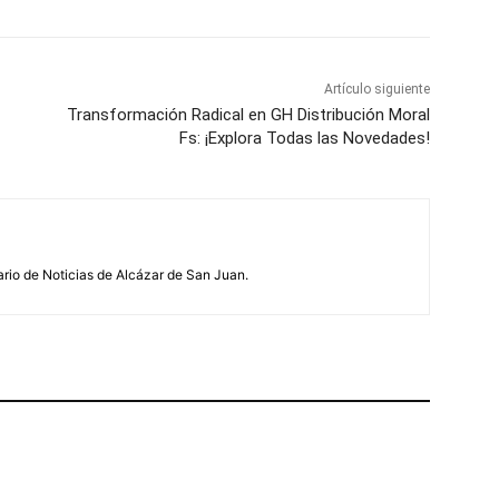
Artículo siguiente
Transformación Radical en GH Distribución Moral
Fs: ¡Explora Todas las Novedades!
ario de Noticias de Alcázar de San Juan.