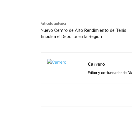
Artículo anterior
Nuevo Centro de Alto Rendimiento de Tenis
Impulsa el Deporte en la Región
Carrero
Editor y co-fundador de Di
ARTÍCULOS RELACIONADOS