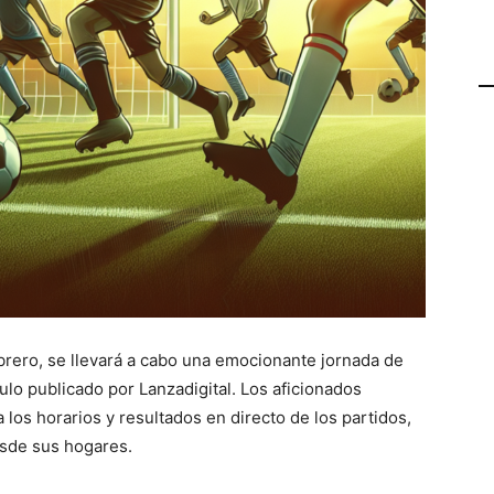
ebrero, se llevará a cabo una emocionante jornada de
culo publicado por Lanzadigital. Los aficionados
 los horarios y resultados en directo de los partidos,
esde sus hogares.