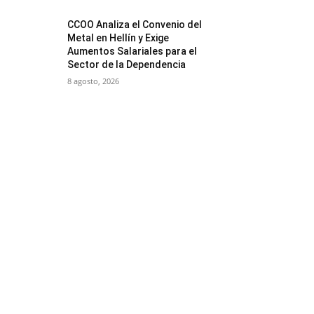
CCOO Analiza el Convenio del
Metal en Hellín y Exige
Aumentos Salariales para el
Sector de la Dependencia
8 agosto, 2026