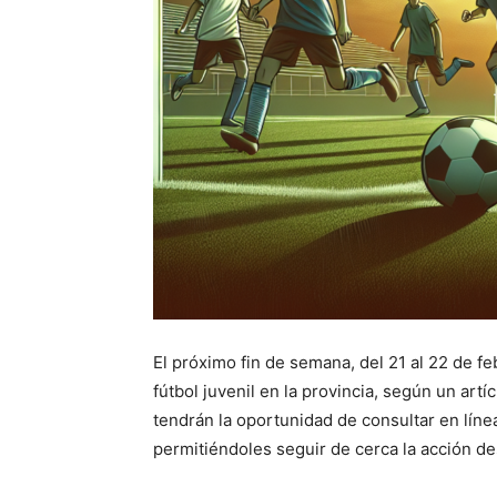
El próximo fin de semana, del 21 al 22 de f
fútbol juvenil en la provincia, según un artí
tendrán la oportunidad de consultar en línea
permitiéndoles seguir de cerca la acción d