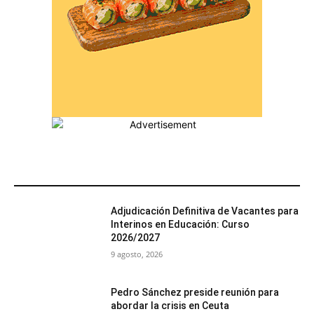
MÁS POPULARES
Adjudicación Definitiva de Vacantes para
Interinos en Educación: Curso
2026/2027
9 agosto, 2026
Pedro Sánchez preside reunión para
abordar la crisis en Ceuta