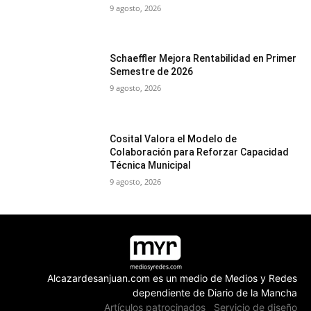
9 agosto, 2026
Schaeffler Mejora Rentabilidad en Primer
Semestre de 2026
9 agosto, 2026
Cosital Valora el Modelo de
Colaboración para Reforzar Capacidad
Técnica Municipal
9 agosto, 2026
Alcazardesanjuan.com es un medio de Medios y Redes
dependiente de Diario de la Mancha
Artículos patrocinados
Servicio de diseño