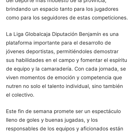
del deporte más modesto de la provincia,
brindando un espacio tanto para los jugadores
como para los seguidores de estas competiciones.
La Liga Globalcaja Diputación Benjamín es una
plataforma importante para el desarrollo de
jóvenes deportistas, permitiéndoles demostrar
sus habilidades en el campo y fomentar el espíritu
de equipo y la camaradería. Con cada jornada, se
viven momentos de emoción y competencia que
nutren no solo el talento individual, sino también
el colectivo.
Este fin de semana promete ser un espectáculo
lleno de goles y buenas jugadas, y los
responsables de los equipos y aficionados están