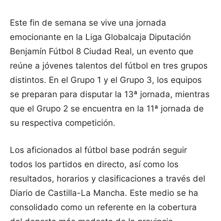
Este fin de semana se vive una jornada
emocionante en la Liga Globalcaja Diputación
Benjamín Fútbol 8 Ciudad Real, un evento que
reúne a jóvenes talentos del fútbol en tres grupos
distintos. En el Grupo 1 y el Grupo 3, los equipos
se preparan para disputar la 13ª jornada, mientras
que el Grupo 2 se encuentra en la 11ª jornada de
su respectiva competición.
Los aficionados al fútbol base podrán seguir
todos los partidos en directo, así como los
resultados, horarios y clasificaciones a través del
Diario de Castilla-La Mancha. Este medio se ha
consolidado como un referente en la cobertura