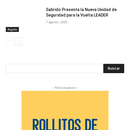
Sabrido Presenta la Nueva Unidad de
Seguridad para la Vuelta LEADER
7 agosto, 2026
Región
Buscar
- Patrocinadores -