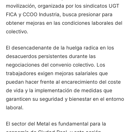
movilización, organizada por los sindicatos UGT
FICA y CCOO Industria, busca presionar para
obtener mejoras en las condiciones laborales del
colectivo.
El desencadenante de la huelga radica en los
desacuerdos persistentes durante las
negociaciones del convenio colectivo. Los
trabajadores exigen mejoras salariales que
puedan hacer frente al encarecimiento del coste
de vida y la implementación de medidas que
garanticen su seguridad y bienestar en el entorno
laboral.
El sector del Metal es fundamental para la