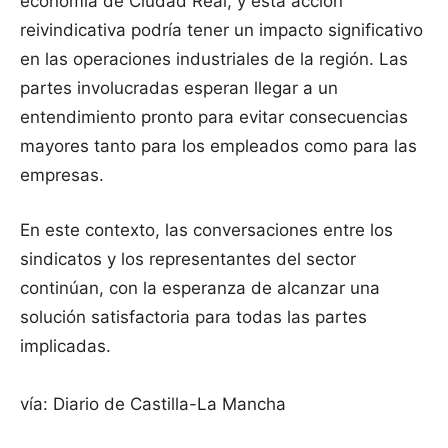
economía de Ciudad Real, y esta acción
reivindicativa podría tener un impacto significativo
en las operaciones industriales de la región. Las
partes involucradas esperan llegar a un
entendimiento pronto para evitar consecuencias
mayores tanto para los empleados como para las
empresas.
En este contexto, las conversaciones entre los
sindicatos y los representantes del sector
continúan, con la esperanza de alcanzar una
solución satisfactoria para todas las partes
implicadas.
vía: Diario de Castilla-La Mancha