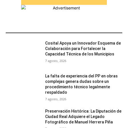
MÁS POPULARES
Cosital Apoya un Innovador Esquema de
Colaboración para Fortalecer la
Capacidad Técnica de los Municipios
7 agosto, 2026
La falta de experiencia del PP en obras
complejas genera dudas sobre un
procedimiento técnico legalmente
respaldado
7 agosto, 2026
Preservación Histórica: La Diputación de
Ciudad Real Adquiere el Legado
Fotográfico de Manuel Herrera Piña