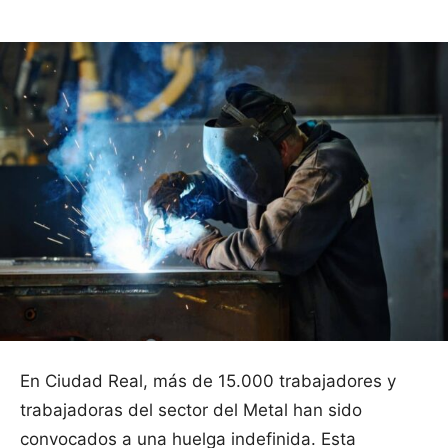
En Ciudad Real, más de 15.000 trabajadores y
trabajadoras del sector del Metal han sido
convocados a una huelga indefinida. Esta