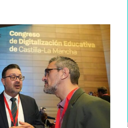
WhatsApp