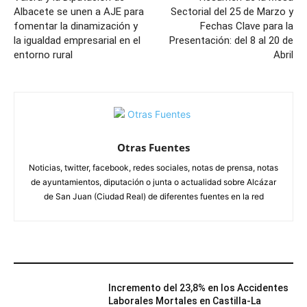
Albacete se unen a AJE para
Sectorial del 25 de Marzo y
fomentar la dinamización y
Fechas Clave para la
la igualdad empresarial en el
Presentación: del 8 al 20 de
entorno rural
Abril
Otras Fuentes
Noticias, twitter, facebook, redes sociales, notas de prensa, notas
de ayuntamientos, diputación o junta o actualidad sobre Alcázar
de San Juan (Ciudad Real) de diferentes fuentes en la red
ARTÍCULOS RELACIONADOS
Incremento del 23,8% en los Accidentes
Laborales Mortales en Castilla-La