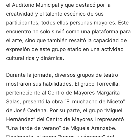
el Auditorio Municipal y que destacó por la
creatividad y el talento escénico de sus
participantes, todos ellos personas mayores. Este
encuentro no solo sirvió como una plataforma para
el arte, sino que también resaltó la capacidad de
expresión de este grupo etario en una actividad
cultural rica y dinámica.
Durante la jornada, diversos grupos de teatro
mostraron sus habilidades. El grupo Torrecilla,
perteneciente al Centro de Mayores Margarita
Salas, presentó la obra “El muchacho de Niceto”
de José Cedena. Por su parte, el grupo “Miguel
Hernández” del Centro de Mayores I representó
“Una tarde de verano” de Miguela Aranzabe.
Finalmente, el grupo “Apaga y vámonos” del