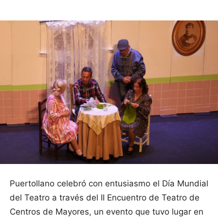
Puertollano celebró con entusiasmo el Día Mundial
del Teatro a través del II Encuentro de Teatro de
Centros de Mayores, un evento que tuvo lugar en