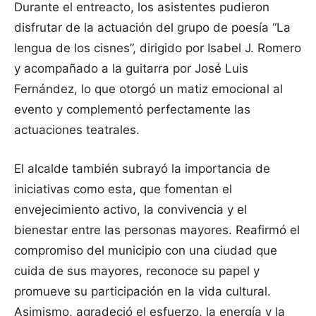
Durante el entreacto, los asistentes pudieron
disfrutar de la actuación del grupo de poesía “La
lengua de los cisnes”, dirigido por Isabel J. Romero
y acompañado a la guitarra por José Luis
Fernández, lo que otorgó un matiz emocional al
evento y complementó perfectamente las
actuaciones teatrales.
El alcalde también subrayó la importancia de
iniciativas como esta, que fomentan el
envejecimiento activo, la convivencia y el
bienestar entre las personas mayores. Reafirmó el
compromiso del municipio con una ciudad que
cuida de sus mayores, reconoce su papel y
promueve su participación en la vida cultural.
Asimismo, agradeció el esfuerzo, la energía y la