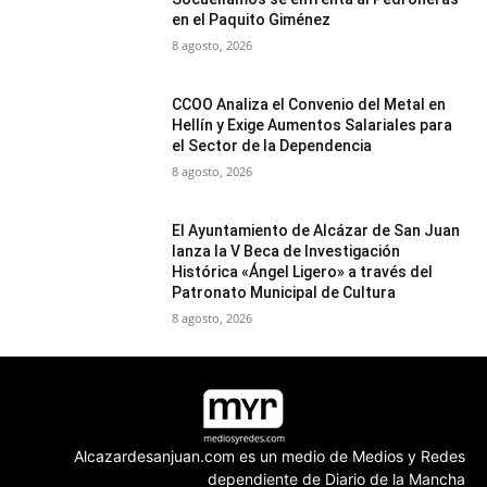
en el Paquito Giménez
8 agosto, 2026
CCOO Analiza el Convenio del Metal en
Hellín y Exige Aumentos Salariales para
el Sector de la Dependencia
8 agosto, 2026
El Ayuntamiento de Alcázar de San Juan
lanza la V Beca de Investigación
Histórica «Ángel Ligero» a través del
Patronato Municipal de Cultura
8 agosto, 2026
Alcazardesanjuan.com es un medio de Medios y Redes
dependiente de Diario de la Mancha