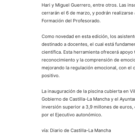
Hari y Miguel Guerrero, entre otros. Las ins
cerrarán el 6 de marzo, y podrán realizarse
Formación del Profesorado.
Como novedad en esta edición, los asistent
destinado a docentes, el cual está fundame
científica. Esta herramienta ofrecerá apoyo 
reconocimiento y la comprensión de emocio
mejorando la regulación emocional, con el o
positivo.
La inauguración de la piscina cubierta en V
Gobierno de Castilla-La Mancha y el Ayunta
inversión superior a 3,9 millones de euros,
por el Ejecutivo autonómico.
vía: Diario de Castilla-La Mancha