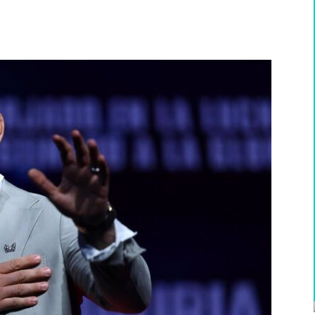
WhatsApp