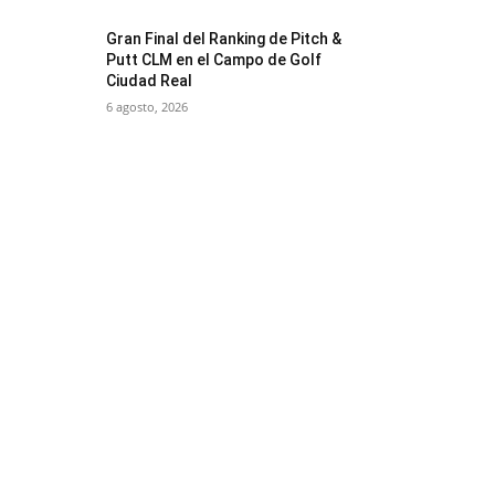
Gran Final del Ranking de Pitch &
Putt CLM en el Campo de Golf
Ciudad Real
6 agosto, 2026