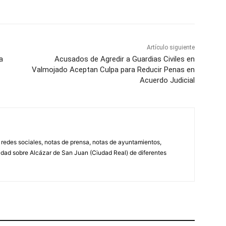
Artículo siguiente
a
Acusados de Agredir a Guardias Civiles en
Valmojado Aceptan Culpa para Reducir Penas en
Acuerdo Judicial
, redes sociales, notas de prensa, notas de ayuntamientos,
lidad sobre Alcázar de San Juan (Ciudad Real) de diferentes