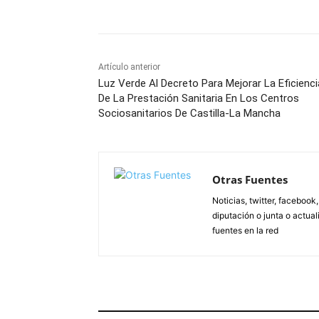
Artículo anterior
Luz Verde Al Decreto Para Mejorar La Eficienci
De La Prestación Sanitaria En Los Centros
Sociosanitarios De Castilla-La Mancha
Otras Fuentes
Noticias, twitter, facebook
diputación o junta o actua
fuentes en la red
ARTÍCULOS RELACIONADOS