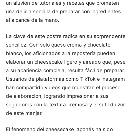
un aluvión de tutoriales y recetas que prometen
una delicia sencilla de preparar con ingredientes
al alcance de la mano.
La clave de este postre radica en su sorprendente
sencillez. Con solo queso crema y chocolate
blanco, los aficionados a la repostería pueden
elaborar un cheesecake ligero y aireado que, pese
a su apariencia compleja, resulta fácil de preparar.
Usuarios de plataformas como TikTok e Instagram
han compartido videos que muestran el proceso
de elaboración, logrando impresionar a sus
seguidores con la textura cremosa y el sutil dulzor
de este manjar.
El fenómeno del cheesecake japonés ha sido