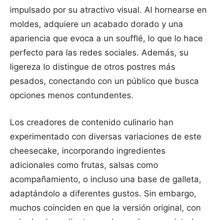
impulsado por su atractivo visual. Al hornearse en
moldes, adquiere un acabado dorado y una
apariencia que evoca a un soufflé, lo que lo hace
perfecto para las redes sociales. Además, su
ligereza lo distingue de otros postres más
pesados, conectando con un público que busca
opciones menos contundentes.
Los creadores de contenido culinario han
experimentado con diversas variaciones de este
cheesecake, incorporando ingredientes
adicionales como frutas, salsas como
acompañamiento, o incluso una base de galleta,
adaptándolo a diferentes gustos. Sin embargo,
muchos coinciden en que la versión original, con