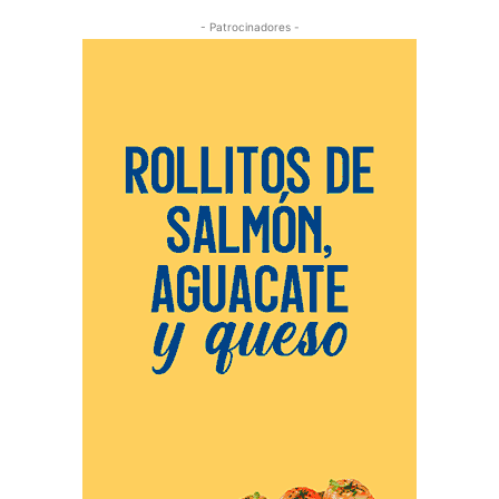
- Patrocinadores -