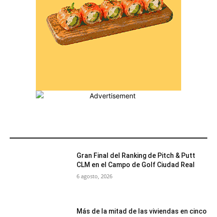
MÁS POPULARES
Gran Final del Ranking de Pitch & Putt
CLM en el Campo de Golf Ciudad Real
6 agosto, 2026
Más de la mitad de las viviendas en cinco