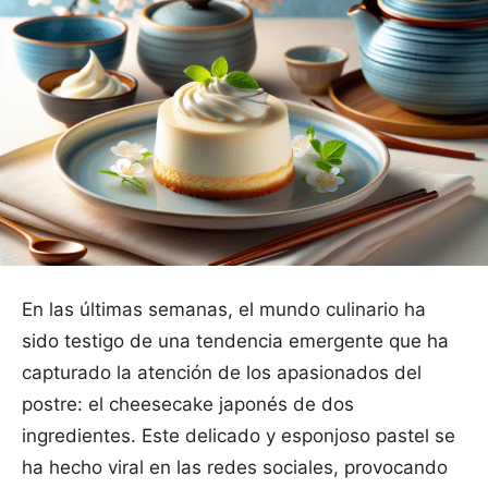
En las últimas semanas, el mundo culinario ha
sido testigo de una tendencia emergente que ha
capturado la atención de los apasionados del
postre: el cheesecake japonés de dos
ingredientes. Este delicado y esponjoso pastel se
ha hecho viral en las redes sociales, provocando