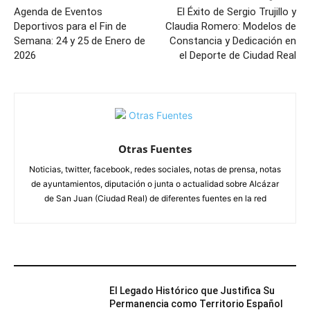
Agenda de Eventos
El Éxito de Sergio Trujillo y
Deportivos para el Fin de
Claudia Romero: Modelos de
Semana: 24 y 25 de Enero de
Constancia y Dedicación en
2026
el Deporte de Ciudad Real
Otras Fuentes
Noticias, twitter, facebook, redes sociales, notas de prensa, notas
de ayuntamientos, diputación o junta o actualidad sobre Alcázar
de San Juan (Ciudad Real) de diferentes fuentes en la red
ARTÍCULOS RELACIONADOS
El Legado Histórico que Justifica Su
Permanencia como Territorio Español