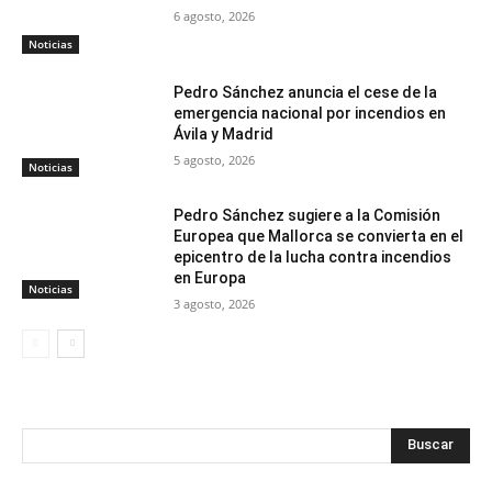
6 agosto, 2026
Noticias
Pedro Sánchez anuncia el cese de la
emergencia nacional por incendios en
Ávila y Madrid
5 agosto, 2026
Noticias
Pedro Sánchez sugiere a la Comisión
Europea que Mallorca se convierta en el
epicentro de la lucha contra incendios
en Europa
Noticias
3 agosto, 2026
Buscar