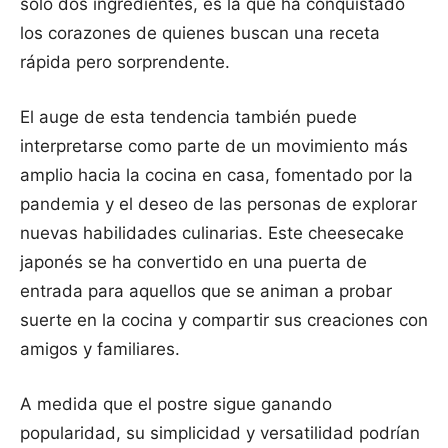
solo dos ingredientes, es la que ha conquistado
los corazones de quienes buscan una receta
rápida pero sorprendente.
El auge de esta tendencia también puede
interpretarse como parte de un movimiento más
amplio hacia la cocina en casa, fomentado por la
pandemia y el deseo de las personas de explorar
nuevas habilidades culinarias. Este cheesecake
japonés se ha convertido en una puerta de
entrada para aquellos que se animan a probar
suerte en la cocina y compartir sus creaciones con
amigos y familiares.
A medida que el postre sigue ganando
popularidad, su simplicidad y versatilidad podrían