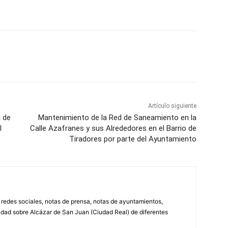
WhatsApp
Artículo siguiente
l de
Mantenimiento de la Red de Saneamiento en la
l
Calle Azafranes y sus Alrededores en el Barrio de
Tiradores por parte del Ayuntamiento
, redes sociales, notas de prensa, notas de ayuntamientos,
lidad sobre Alcázar de San Juan (Ciudad Real) de diferentes