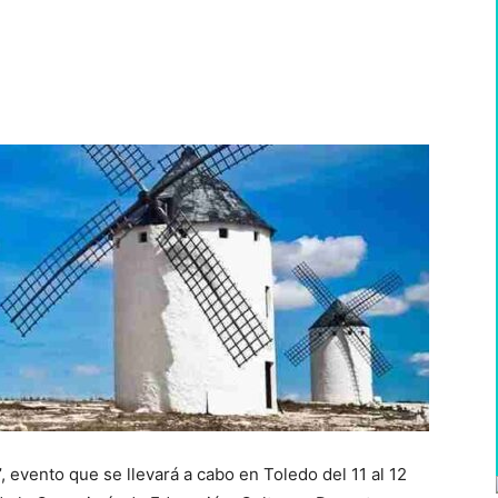
WhatsApp
, evento que se llevará a cabo en Toledo del 11 al 12