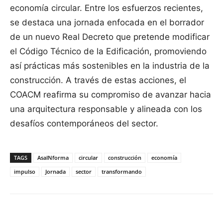
economía circular. Entre los esfuerzos recientes,
se destaca una jornada enfocada en el borrador
de un nuevo Real Decreto que pretende modificar
el Código Técnico de la Edificación, promoviendo
así prácticas más sostenibles en la industria de la
construcción. A través de estas acciones, el
COACM reafirma su compromiso de avanzar hacia
una arquitectura responsable y alineada con los
desafíos contemporáneos del sector.
TAGS
AsaINforma
circular
construcción
economía
impulso
Jornada
sector
transformando
Facebook
X
Pinterest
WhatsApp