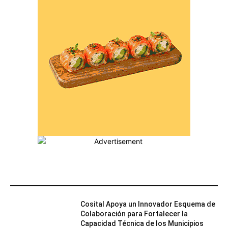
MÁS POPULARES
Cosital Apoya un Innovador Esquema de
Colaboración para Fortalecer la
Capacidad Técnica de los Municipios