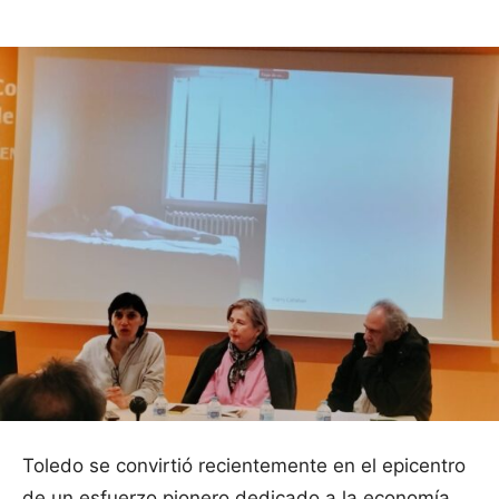
Toledo se convirtió recientemente en el epicentro
de un esfuerzo pionero dedicado a la economía