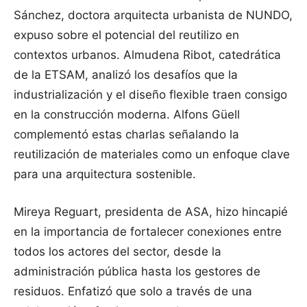
Sánchez, doctora arquitecta urbanista de NUNDO,
expuso sobre el potencial del reutilizo en
contextos urbanos. Almudena Ribot, catedrática
de la ETSAM, analizó los desafíos que la
industrialización y el diseño flexible traen consigo
en la construcción moderna. Alfons Güell
complementó estas charlas señalando la
reutilización de materiales como un enfoque clave
para una arquitectura sostenible.
Mireya Reguart, presidenta de ASA, hizo hincapié
en la importancia de fortalecer conexiones entre
todos los actores del sector, desde la
administración pública hasta los gestores de
residuos. Enfatizó que solo a través de una