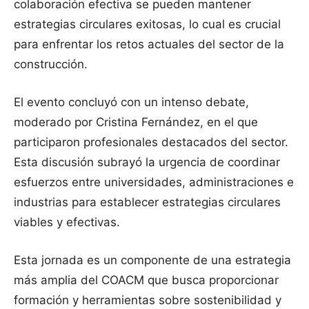
colaboración efectiva se pueden mantener
estrategias circulares exitosas, lo cual es crucial
para enfrentar los retos actuales del sector de la
construcción.
El evento concluyó con un intenso debate,
moderado por Cristina Fernández, en el que
participaron profesionales destacados del sector.
Esta discusión subrayó la urgencia de coordinar
esfuerzos entre universidades, administraciones e
industrias para establecer estrategias circulares
viables y efectivas.
Esta jornada es un componente de una estrategia
más amplia del COACM que busca proporcionar
formación y herramientas sobre sostenibilidad y