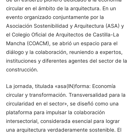
circular en el ámbito de la arquitectura. En un
evento organizado conjuntamente por la
Asociación Sostenibilidad y Arquitectura (ASA) y
el Colegio Oficial de Arquitectos de Castilla-La
Mancha (COACM), se abrió un espacio para el
diálogo y la colaboración, reuniendo a expertos,
instituciones y diferentes agentes del sector de la
construcción.
La jornada, titulada «asa(IN)forma: Economía
circular y transformación. Transversalidad para la
circularidad en el sector», se diseñó como una
plataforma para impulsar la colaboración
intersectorial, considerada esencial para lograr
una arquitectura verdaderamente sostenible. El