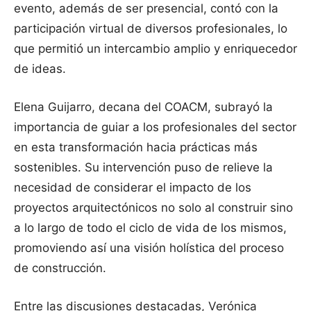
evento, además de ser presencial, contó con la
participación virtual de diversos profesionales, lo
que permitió un intercambio amplio y enriquecedor
de ideas.
Elena Guijarro, decana del COACM, subrayó la
importancia de guiar a los profesionales del sector
en esta transformación hacia prácticas más
sostenibles. Su intervención puso de relieve la
necesidad de considerar el impacto de los
proyectos arquitectónicos no solo al construir sino
a lo largo de todo el ciclo de vida de los mismos,
promoviendo así una visión holística del proceso
de construcción.
Entre las discusiones destacadas, Verónica