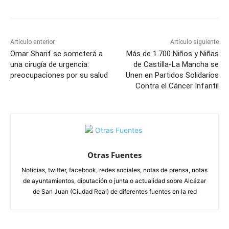
Artículo anterior
Artículo siguiente
Omar Sharif se someterá a
Más de 1.700 Niños y Niñas
una cirugía de urgencia:
de Castilla-La Mancha se
preocupaciones por su salud
Unen en Partidos Solidarios
Contra el Cáncer Infantil
Otras Fuentes
Noticias, twitter, facebook, redes sociales, notas de prensa, notas
de ayuntamientos, diputación o junta o actualidad sobre Alcázar
de San Juan (Ciudad Real) de diferentes fuentes en la red