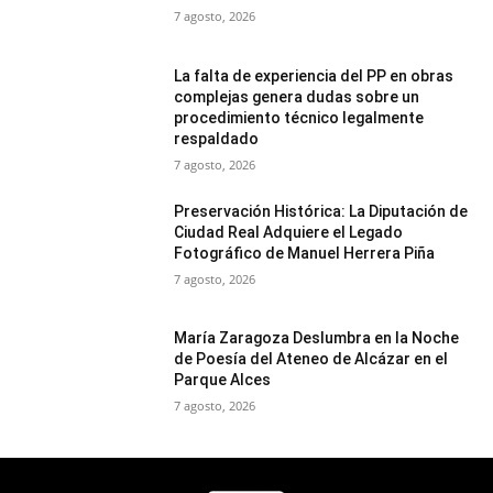
7 agosto, 2026
La falta de experiencia del PP en obras
complejas genera dudas sobre un
procedimiento técnico legalmente
respaldado
7 agosto, 2026
Preservación Histórica: La Diputación de
Ciudad Real Adquiere el Legado
Fotográfico de Manuel Herrera Piña
7 agosto, 2026
María Zaragoza Deslumbra en la Noche
de Poesía del Ateneo de Alcázar en el
Parque Alces
7 agosto, 2026