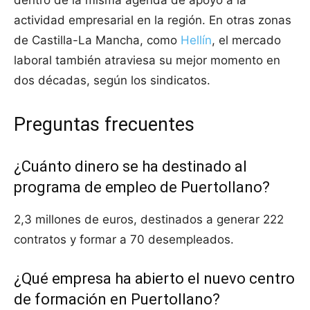
dentro de la misma agenda de apoyo a la
actividad empresarial en la región. En otras zonas
de Castilla-La Mancha, como
Hellín
, el mercado
laboral también atraviesa su mejor momento en
dos décadas, según los sindicatos.
Preguntas frecuentes
¿Cuánto dinero se ha destinado al
programa de empleo de Puertollano?
2,3 millones de euros, destinados a generar 222
contratos y formar a 70 desempleados.
¿Qué empresa ha abierto el nuevo centro
de formación en Puertollano?