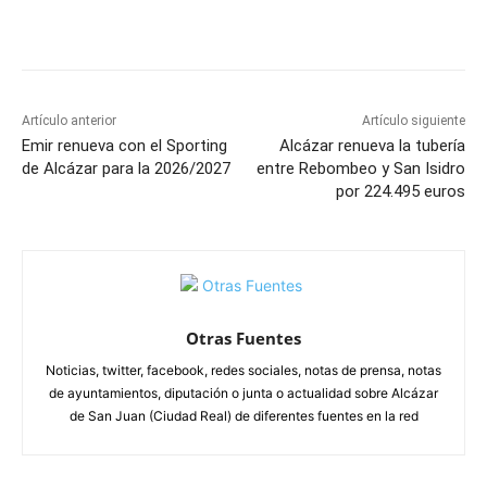
Facebook
X
Pinterest
WhatsApp
Artículo anterior
Artículo siguiente
Emir renueva con el Sporting
Alcázar renueva la tubería
de Alcázar para la 2026/2027
entre Rebombeo y San Isidro
por 224.495 euros
Otras Fuentes
Noticias, twitter, facebook, redes sociales, notas de prensa, notas
de ayuntamientos, diputación o junta o actualidad sobre Alcázar
de San Juan (Ciudad Real) de diferentes fuentes en la red