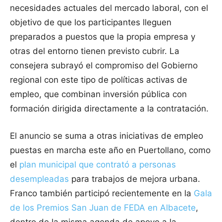
necesidades actuales del mercado laboral, con el
objetivo de que los participantes lleguen
preparados a puestos que la propia empresa y
otras del entorno tienen previsto cubrir. La
consejera subrayó el compromiso del Gobierno
regional con este tipo de políticas activas de
empleo, que combinan inversión pública con
formación dirigida directamente a la contratación.
El anuncio se suma a otras iniciativas de empleo
puestas en marcha este año en Puertollano, como
el
plan municipal que contrató a personas
desempleadas
para trabajos de mejora urbana.
Franco también participó recientemente en la
Gala
de los Premios San Juan de FEDA en Albacete
,