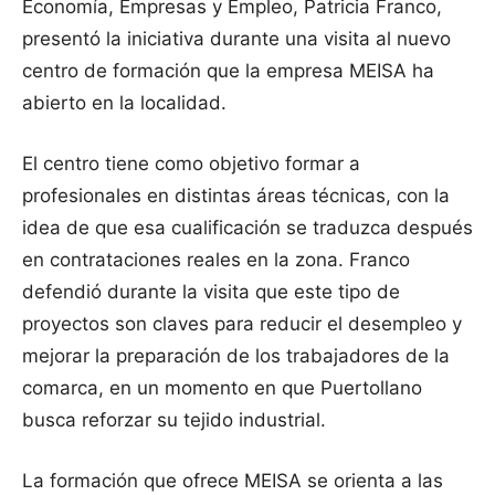
Economía, Empresas y Empleo, Patricia Franco,
presentó la iniciativa durante una visita al nuevo
centro de formación que la empresa MEISA ha
abierto en la localidad.
El centro tiene como objetivo formar a
profesionales en distintas áreas técnicas, con la
idea de que esa cualificación se traduzca después
en contrataciones reales en la zona. Franco
defendió durante la visita que este tipo de
proyectos son claves para reducir el desempleo y
mejorar la preparación de los trabajadores de la
comarca, en un momento en que Puertollano
busca reforzar su tejido industrial.
La formación que ofrece MEISA se orienta a las