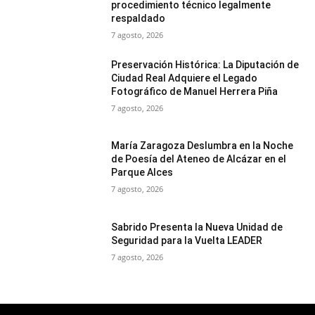
procedimiento técnico legalmente
respaldado
7 agosto, 2026
Preservación Histórica: La Diputación de
Ciudad Real Adquiere el Legado
Fotográfico de Manuel Herrera Piña
7 agosto, 2026
María Zaragoza Deslumbra en la Noche
de Poesía del Ateneo de Alcázar en el
Parque Alces
7 agosto, 2026
Sabrido Presenta la Nueva Unidad de
Seguridad para la Vuelta LEADER
7 agosto, 2026