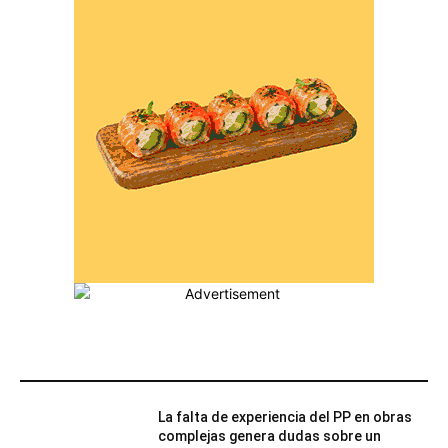
MÁS POPULARES
La falta de experiencia del PP en obras
complejas genera dudas sobre un