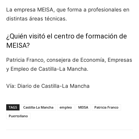
La empresa MEISA, que forma a profesionales en
distintas áreas técnicas.
¿Quién visitó el centro de formación de
MEISA?
Patricia Franco, consejera de Economía, Empresas
y Empleo de Castilla-La Mancha.
Vía: Diario de Castilla-La Mancha
TAGS
Castilla-La Mancha
empleo
MEISA
Patricia Franco
Puertollano