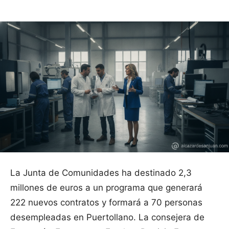
La Junta de Comunidades ha destinado 2,3
millones de euros a un programa que generará
222 nuevos contratos y formará a 70 personas
desempleadas en Puertollano. La consejera de