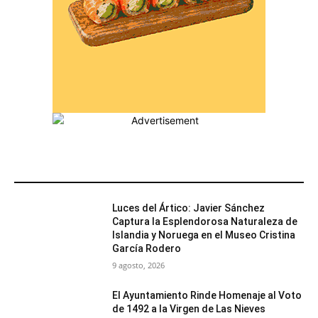
MÁS POPULARES
Luces del Ártico: Javier Sánchez
Captura la Esplendorosa Naturaleza de
Islandia y Noruega en el Museo Cristina
García Rodero
9 agosto, 2026
El Ayuntamiento Rinde Homenaje al Voto
de 1492 a la Virgen de Las Nieves