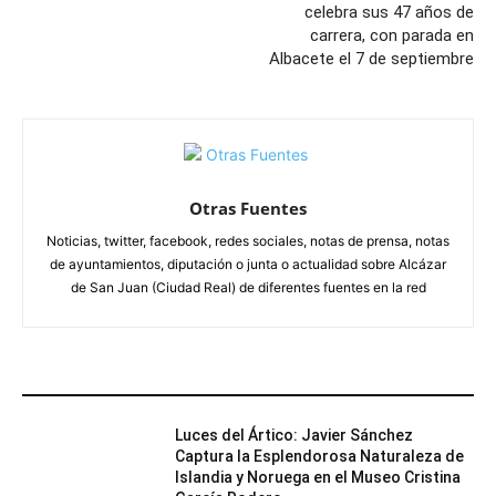
celebra sus 47 años de
carrera, con parada en
Albacete el 7 de septiembre
Otras Fuentes
Noticias, twitter, facebook, redes sociales, notas de prensa, notas
de ayuntamientos, diputación o junta o actualidad sobre Alcázar
de San Juan (Ciudad Real) de diferentes fuentes en la red
ARTÍCULOS RELACIONADOS
Luces del Ártico: Javier Sánchez
Captura la Esplendorosa Naturaleza de
Islandia y Noruega en el Museo Cristina