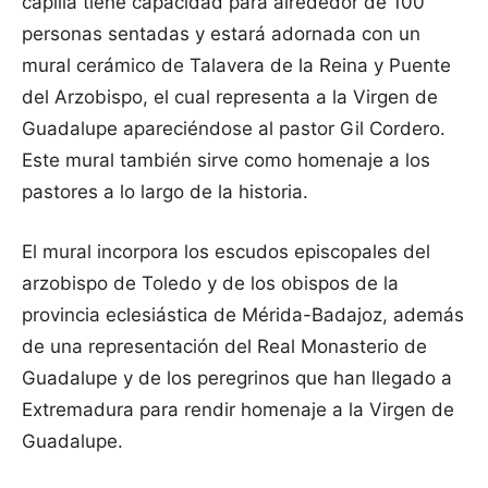
capilla tiene capacidad para alrededor de 100
personas sentadas y estará adornada con un
mural cerámico de Talavera de la Reina y Puente
del Arzobispo, el cual representa a la Virgen de
Guadalupe apareciéndose al pastor Gil Cordero.
Este mural también sirve como homenaje a los
pastores a lo largo de la historia.
El mural incorpora los escudos episcopales del
arzobispo de Toledo y de los obispos de la
provincia eclesiástica de Mérida-Badajoz, además
de una representación del Real Monasterio de
Guadalupe y de los peregrinos que han llegado a
Extremadura para rendir homenaje a la Virgen de
Guadalupe.