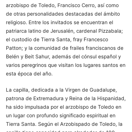
arzobispo de Toledo, Francisco Cerro, así como
de otras personalidades destacadas del ámbito
religioso. Entre los invitados se encuentran el
patriarca latino de Jerusalén, cardenal Pizzabala;
el custodio de Tierra Santa, fray Francesco
Patton; y la comunidad de frailes franciscanos de
Belén y Beit Sahur, además del cónsul español y
varios peregrinos que visitan los lugares santos en
esta época del año.
La capilla, dedicada a la Virgen de Guadalupe,
patrona de Extremadura y Reina de la Hispanidad,
ha sido impulsada por el arzobispo de Toledo en
un lugar con profundo significado espiritual en
Tierra Santa. Según el Arzobispado de Toledo, la