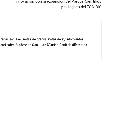
innovación con la expansión del Parque Científico
y la llegada del ESA-BIC
, redes sociales, notas de prensa, notas de ayuntamientos,
lidad sobre Alcázar de San Juan (Ciudad Real) de diferentes