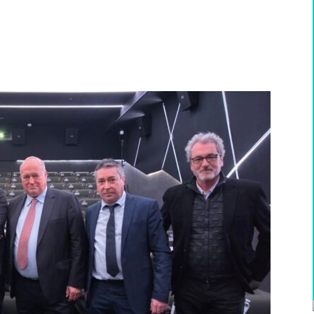
WhatsApp