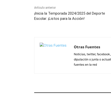
Artículo anterior
¡Inicia la Temporada 2024/2025 del Deporte
Escolar: ¡Listos para la Acción!
Otras Fuentes
Noticias, twitter, facebook
diputación o junta o actua
fuentes en la red
ARTÍCULOS RELACIONADOS