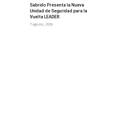
Sabrido Presenta la Nueva
Unidad de Seguridad para la
Vuelta LEADER
7 agosto, 2026