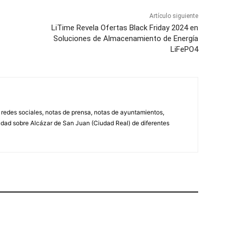
Artículo siguiente
LiTime Revela Ofertas Black Friday 2024 en
Soluciones de Almacenamiento de Energía
LiFePO4
, redes sociales, notas de prensa, notas de ayuntamientos,
lidad sobre Alcázar de San Juan (Ciudad Real) de diferentes