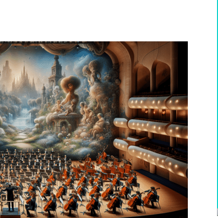
WhatsApp