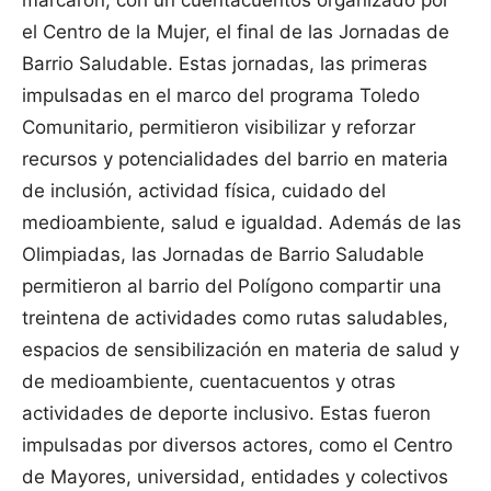
marcaron, con un cuentacuentos organizado por
el Centro de la Mujer, el final de las Jornadas de
Barrio Saludable. Estas jornadas, las primeras
impulsadas en el marco del programa Toledo
Comunitario, permitieron visibilizar y reforzar
recursos y potencialidades del barrio en materia
de inclusión, actividad física, cuidado del
medioambiente, salud e igualdad. Además de las
Olimpiadas, las Jornadas de Barrio Saludable
permitieron al barrio del Polígono compartir una
treintena de actividades como rutas saludables,
espacios de sensibilización en materia de salud y
de medioambiente, cuentacuentos y otras
actividades de deporte inclusivo. Estas fueron
impulsadas por diversos actores, como el Centro
de Mayores, universidad, entidades y colectivos