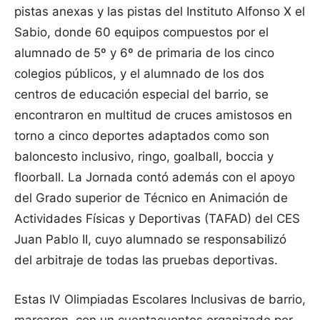
pistas anexas y las pistas del Instituto Alfonso X el
Sabio, donde 60 equipos compuestos por el
alumnado de 5º y 6º de primaria de los cinco
colegios públicos, y el alumnado de los dos
centros de educación especial del barrio, se
encontraron en multitud de cruces amistosos en
torno a cinco deportes adaptados como son
baloncesto inclusivo, ringo, goalball, boccia y
floorball. La Jornada contó además con el apoyo
del Grado superior de Técnico en Animación de
Actividades Físicas y Deportivas (TAFAD) del CES
Juan Pablo II, cuyo alumnado se responsabilizó
del arbitraje de todas las pruebas deportivas.
Estas IV Olimpiadas Escolares Inclusivas de barrio,