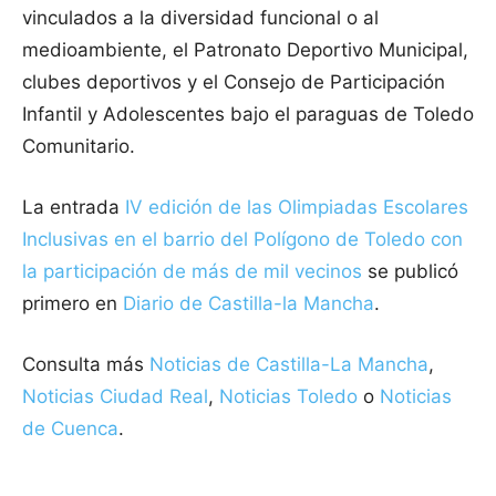
vinculados a la diversidad funcional o al
medioambiente, el Patronato Deportivo Municipal,
clubes deportivos y el Consejo de Participación
Infantil y Adolescentes bajo el paraguas de Toledo
Comunitario.
La entrada
IV edición de las Olimpiadas Escolares
Inclusivas en el barrio del Polígono de Toledo con
la participación de más de mil vecinos
se publicó
primero en
Diario de Castilla-la Mancha
.
Consulta más
Noticias de Castilla-La Mancha
,
Noticias Ciudad Real
,
Noticias Toledo
o
Noticias
de Cuenca
.