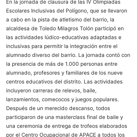
En la jornada de clausura de las IV Olimpiadas
Escolares Inclusivas del Polígono, que se llevaron
a cabo en la pista de atletismo del barrio, la
alcaldesa de Toledo Milagros Tolón participó en
las actividades lúdico-educativas adaptadas e
inclusivas para permitir la integración entre el
alumnado diverso del barrio. La jornada contó con
la presencia de más de 1.000 personas entre
alumnado, profesores y familiares de los nueve
centros educativos del distrito. Las actividades
incluyeron carreras de relevos, baile,
lanzamientos, comecocos y juegos populares.
Después de un merecido descanso, todos
participaron de una masterclass final de baile y
una ceremonia de entrega de trofeos elaborados
por el Centro Ocupacional de APACE a todos los