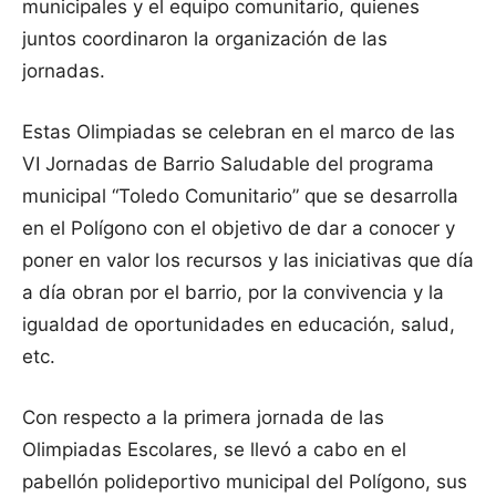
municipales y el equipo comunitario, quienes
juntos coordinaron la organización de las
jornadas.
Estas Olimpiadas se celebran en el marco de las
VI Jornadas de Barrio Saludable del programa
municipal “Toledo Comunitario” que se desarrolla
en el Polígono con el objetivo de dar a conocer y
poner en valor los recursos y las iniciativas que día
a día obran por el barrio, por la convivencia y la
igualdad de oportunidades en educación, salud,
etc.
Con respecto a la primera jornada de las
Olimpiadas Escolares, se llevó a cabo en el
pabellón polideportivo municipal del Polígono, sus