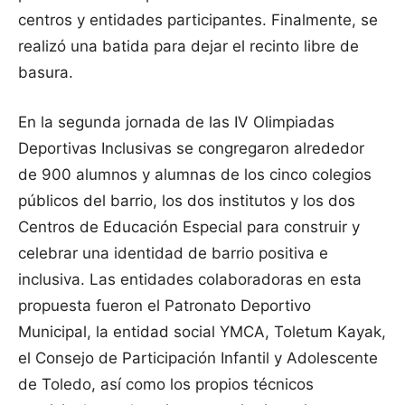
centros y entidades participantes. Finalmente, se
realizó una batida para dejar el recinto libre de
basura.
En la segunda jornada de las IV Olimpiadas
Deportivas Inclusivas se congregaron alrededor
de 900 alumnos y alumnas de los cinco colegios
públicos del barrio, los dos institutos y los dos
Centros de Educación Especial para construir y
celebrar una identidad de barrio positiva e
inclusiva. Las entidades colaboradoras en esta
propuesta fueron el Patronato Deportivo
Municipal, la entidad social YMCA, Toletum Kayak,
el Consejo de Participación Infantil y Adolescente
de Toledo, así como los propios técnicos